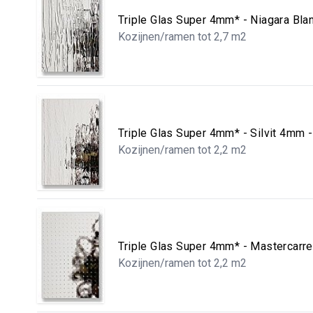
Triple Glas Super 4mm* - Niagara Bl
Kozijnen/ramen tot 2,7 m2
Triple Glas Super 4mm* - Silvit 4mm
Kozijnen/ramen tot 2,2 m2
Triple Glas Super 4mm* - Mastercar
Kozijnen/ramen tot 2,2 m2