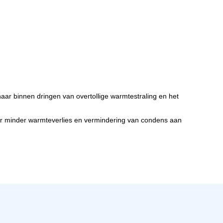
aar binnen dringen van overtollige warmtestraling en het
or minder warmteverlies en vermindering van condens aan