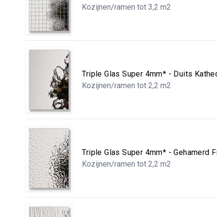
Kozijnen/ramen tot 3,2 m2
Triple Glas Super 4mm* - Duits Kath
Kozijnen/ramen tot 2,2 m2
Triple Glas Super 4mm* - Gehamerd 
Kozijnen/ramen tot 2,2 m2