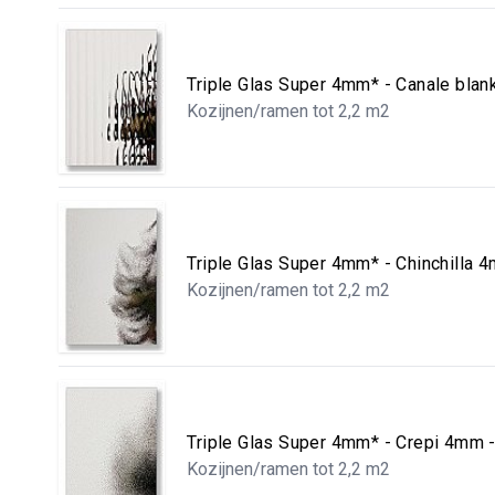
Triple Glas Super 4mm* - Canale bla
Kozijnen/ramen tot 2,2 m2
Triple Glas Super 4mm* - Chinchilla
Kozijnen/ramen tot 2,2 m2
Triple Glas Super 4mm* - Crepi 4mm
Kozijnen/ramen tot 2,2 m2