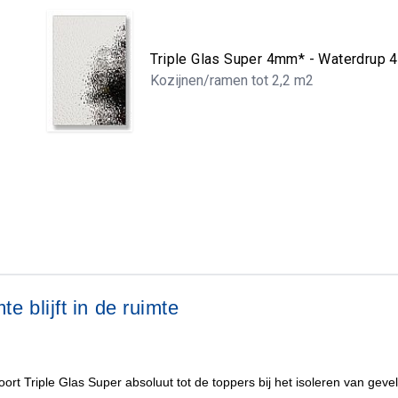
Triple Glas Super 4mm* - Waterdrup
Kozijnen/ramen tot 2,2 m2
e blijft in de ruimte
rt Triple Glas Super absoluut tot de toppers bij het isoleren van gevel