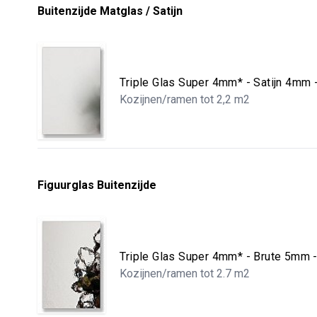
Buitenzijde Matglas / Satijn
Triple Glas Super 4mm* - Satijn 4mm
Kozijnen/ramen tot 2,2 m2
Figuurglas Buitenzijde
Triple Glas Super 4mm* - Brute 5mm
Kozijnen/ramen tot 2.7 m2