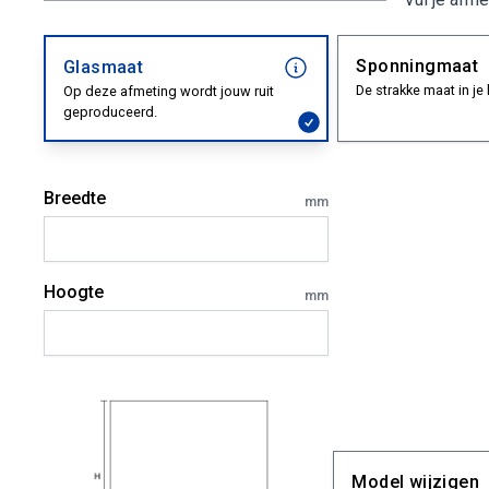
Sponningmaat
Glasmaat
De strakke maat in je 
Op deze afmeting wordt jouw ruit
geproduceerd.
Breedte
mm
Hoogte
mm
Model wijzigen