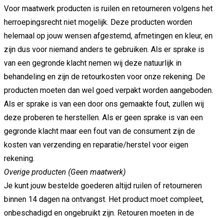
Voor maatwerk producten is ruilen en retourneren volgens het
herroepingsrecht niet mogelijk. Deze producten worden
helemaal op jouw wensen afgestemd, afmetingen en kleur, en
zijn dus voor niemand anders te gebruiken. Als er sprake is
van een gegronde klacht nemen wij deze natuurlijk in
behandeling en zijn de retourkosten voor onze rekening. De
producten moeten dan wel goed verpakt worden aangeboden.
Als er sprake is van een door ons gemaakte fout, zullen wij
deze proberen te herstellen. Als er geen sprake is van een
gegronde klacht maar een fout van de consument zijn de
kosten van verzending en reparatie/herstel voor eigen
rekening.
Overige producten (Geen maatwerk)
Je kunt jouw bestelde goederen altijd ruilen of retourneren
binnen 14 dagen na ontvangst. Het product moet compleet,
onbeschadigd en ongebruikt zijn. Retouren moeten in de