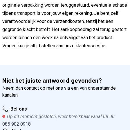
originele verpakking worden teruggestuurd, eventuele schade
tijdens transport is voor jouw eigen rekening. Je bent zelf
verantwoordelijk voor de verzendkosten, tenzij het een
gegronde klacht betreft. Het aankoopbedrag zal terug gestort
worden binnen een week na ontvangst van het product.
Vragen kun je altijd stellen aan onze klantenservice
Niet het juiste antwoord gevonden?
Neem dan contact op met ons via een van onderstaande
kanalen.
Bel ons
Op dit moment gesloten, weer bereikbaar vanaf 08:00
085 902 0918