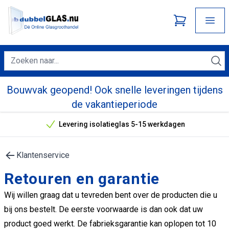
Bouwvak geopend! Ook snelle leveringen tijdens
de vakantieperiode
Levering isolatieglas 5-15 werkdagen
Onze unieke verkoopargumenten
Klantenservice
Retouren en garantie
Wij willen graag dat u tevreden bent over de producten die u
bij ons bestelt. De eerste voorwaarde is dan ook dat uw
product goed werkt. De fabrieksgarantie kan oplopen tot 10