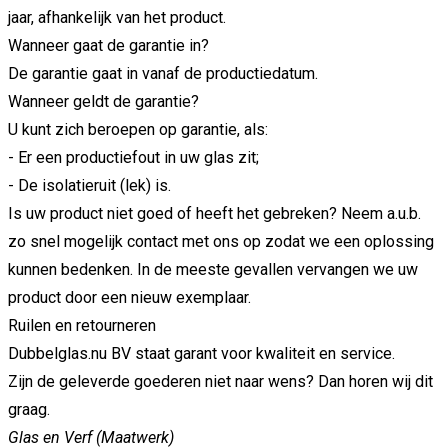
jaar, afhankelijk van het product.
Wanneer gaat de garantie in?
De garantie gaat in vanaf de productiedatum.
Wanneer geldt de garantie?
U kunt zich beroepen op garantie, als:
- Er een productiefout in uw glas zit;
- De isolatieruit (lek) is.
Is uw product niet goed of heeft het gebreken? Neem a.u.b.
zo snel mogelijk
contact met ons
op zodat we een oplossing
kunnen bedenken. In de meeste gevallen vervangen we uw
product door een nieuw exemplaar.
Ruilen en retourneren
Dubbelglas.nu BV staat garant voor kwaliteit en service.
Zijn de geleverde goederen niet naar wens? Dan horen wij dit
graag.
Glas en Verf (Maatwerk)