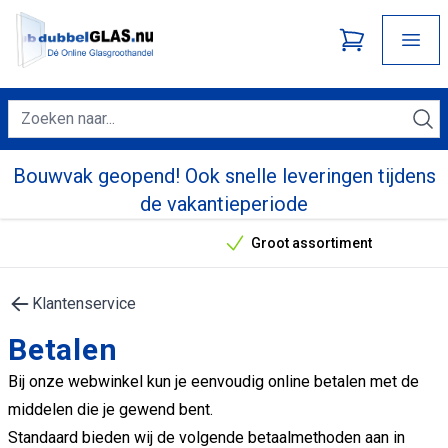
Bouwvak geopend! Ook snelle leveringen tijdens
de vakantieperiode
Groot assortiment
Onze unieke verkoopargumenten
Klantenservice
Betalen
Bij onze webwinkel kun je eenvoudig online betalen met de
middelen die je gewend bent.
Standaard bieden wij de volgende betaalmethoden aan in