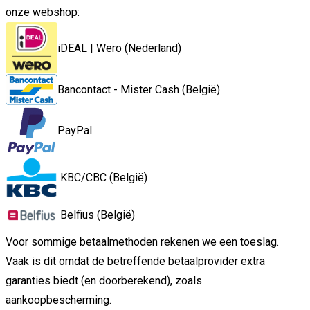
onze webshop:
iDEAL | Wero (Nederland)
Bancontact - Mister Cash (België)
PayPal
KBC/CBC (België)
Belfius (België)
Voor sommige betaalmethoden rekenen we een toeslag.
Vaak is dit omdat de betreffende betaalprovider extra
garanties biedt (en doorberekend), zoals
aankoopbescherming.