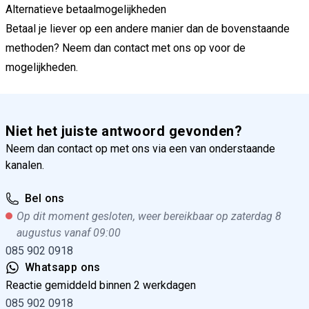
Alternatieve betaalmogelijkheden
Betaal je liever op een andere manier dan de bovenstaande
methoden? Neem dan
contact
met ons op voor de
mogelijkheden.
Niet het juiste antwoord gevonden?
Neem dan contact op met ons via een van onderstaande
kanalen.
Bel ons
Op dit moment gesloten, weer bereikbaar op zaterdag 8
augustus vanaf 09:00
085 902 0918
Whatsapp ons
Reactie gemiddeld binnen 2 werkdagen
085 902 0918