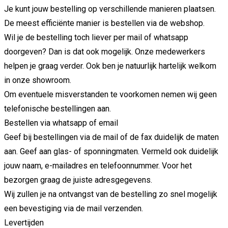
Je kunt jouw bestelling op verschillende manieren plaatsen.
De meest efficiënte manier is bestellen via de webshop.
Wil je de bestelling toch liever per mail of whatsapp
doorgeven? Dan is dat ook mogelijk. Onze medewerkers
helpen je graag verder. Ook ben je natuurlijk hartelijk welkom
in onze showroom.
Om eventuele misverstanden te voorkomen nemen wij geen
telefonische bestellingen aan.
Bestellen via whatsapp of email
Geef bij bestellingen via de mail of de fax duidelijk de maten
aan. Geef aan glas- of sponningmaten. Vermeld ook duidelijk
jouw naam, e-mailadres en telefoonnummer. Voor het
bezorgen graag de juiste adresgegevens.
Wij zullen je na ontvangst van de bestelling zo snel mogelijk
een bevestiging via de mail verzenden.
Levertijden