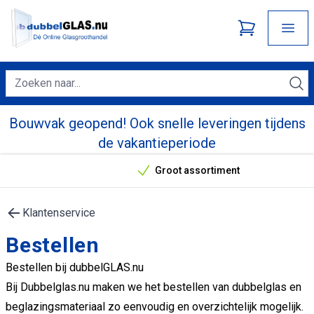
Bouwvak geopend! Ook snelle leveringen tijdens
de vakantieperiode
Groot assortiment
Onze unieke verkoopargumenten
Klantenservice
Bestellen
Bestellen bij dubbelGLAS.nu
Bij Dubbelglas.nu maken we het bestellen van dubbelglas en
beglazingsmateriaal zo eenvoudig en overzichtelijk mogelijk.