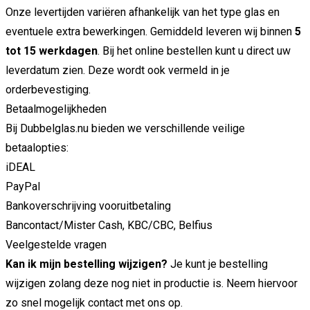
Onze levertijden variëren afhankelijk van het type glas en
eventuele extra bewerkingen. Gemiddeld leveren wij binnen
5
tot 15 werkdagen
. Bij het online bestellen kunt u direct uw
leverdatum zien. Deze wordt ook vermeld in je
orderbevestiging.
Betaalmogelijkheden
Bij Dubbelglas.nu bieden we verschillende veilige
betaalopties:
iDEAL
PayPal
Bankoverschrijving vooruitbetaling
Bancontact/Mister Cash, KBC/CBC, Belfius
Veelgestelde vragen
Kan ik mijn bestelling wijzigen?
Je kunt je bestelling
wijzigen zolang deze nog niet in productie is. Neem hiervoor
zo snel mogelijk contact met ons op.