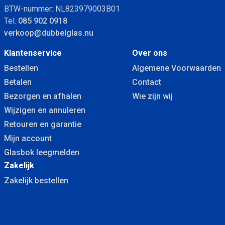
BTW-nummer: NL823979003B01
Tel.
085 902 0918
verkoop@dubbelglas.nu
Klantenservice
Over ons
Bestellen
Algemene Voorwaarden
Betalen
Contact
Bezorgen en afhalen
Wie zijn wij
Wijzigen en annuleren
Retouren en garantie
Mijn account
Glasbok leegmelden
Zakelijk
Zakelijk bestellen