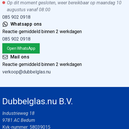
Op dit moment gesloten, weer bereikbaar op maandag 10
augustus vanaf 08:00
085 902 0918
Whatsapp ons
Reactie gemiddeld binnen 2 werkdagen
085 902 0918
Open WhatsApp
Mail ons
Reactie gemiddeld binnen 2 werkdagen
verkoop@dubbelglas.nu
Dubbelglas.nu B.V.
Industrieweg 18
9781 AC Bedum
Kvk-nummer: 58039015