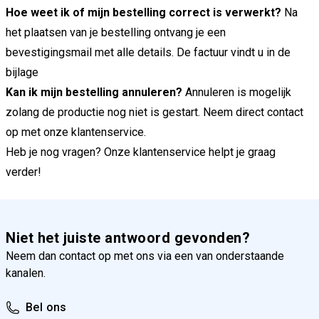
Hoe weet ik of mijn bestelling correct is verwerkt?
Na
het plaatsen van je bestelling ontvang je een
bevestigingsmail met alle details. De factuur vindt u in de
bijlage
Kan ik mijn bestelling annuleren?
Annuleren is mogelijk
zolang de productie nog niet is gestart. Neem direct contact
op met onze klantenservice.
Heb je nog vragen? Onze klantenservice helpt je graag
verder!
Niet het juiste antwoord gevonden?
Neem dan contact op met ons via een van onderstaande
kanalen.
Bel ons