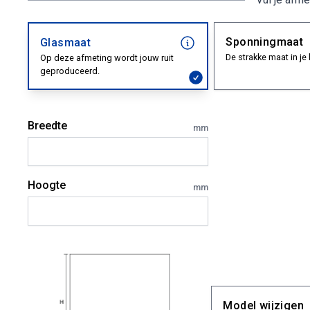
Sponningmaat
Glasmaat
De strakke maat in je 
Op deze afmeting wordt jouw ruit
geproduceerd.
Breedte
mm
Hoogte
mm
Model wijzigen