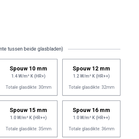
mte tussen beide glasbladen)
Spouw 10 mm
Spouw 12 mm
1.4 W/m² K (HR+)
1.2 W/m² K (HR++)
Totale glasdikte: 30mm
Totale glasdikte: 32mm
Spouw 15 mm
Spouw 16 mm
1.0 W/m² K (HR++)
1.0 W/m² K (HR++)
Totale glasdikte: 35mm
Totale glasdikte: 36mm