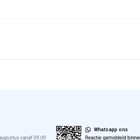
Whatsapp ons
 augustus vanaf 09:00
Reactie gemiddeld binne