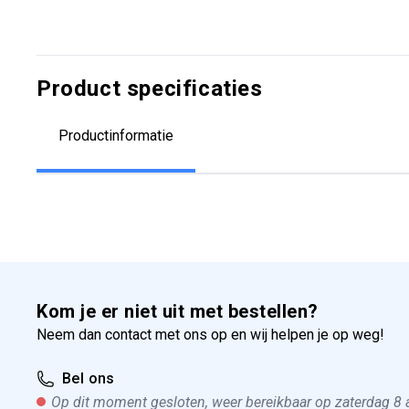
Product specificaties
Productinformatie
Kom je er niet uit met bestellen?
Neem dan contact met ons op en wij helpen je op weg!
Bel ons
Op dit moment gesloten, weer bereikbaar op zaterdag 8