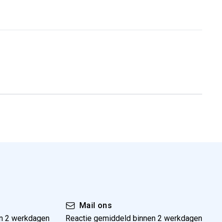
Mail ons
n 2 werkdagen
Reactie gemiddeld binnen 2 werkdagen