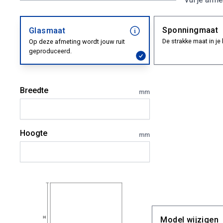
Sponningmaat
Glasmaat
De strakke maat in je 
Op deze afmeting wordt jouw ruit
geproduceerd.
Breedte
mm
Hoogte
mm
Model wijzigen