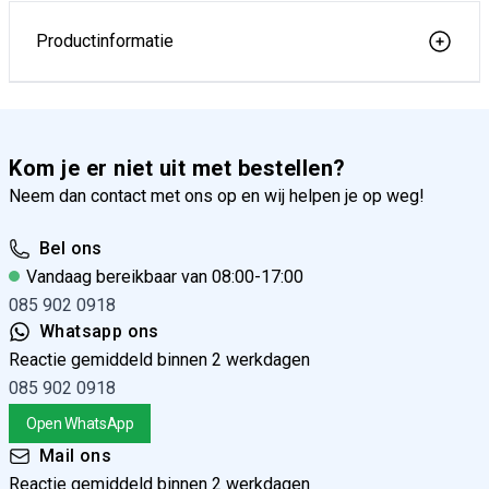
Productinformatie
Kom je er niet uit met bestellen?
Neem dan contact met ons op en wij helpen je op weg!
Bel ons
Vandaag bereikbaar van 08:00-17:00
085 902 0918
Whatsapp ons
Reactie gemiddeld binnen 2 werkdagen
085 902 0918
Open WhatsApp
Mail ons
Reactie gemiddeld binnen 2 werkdagen