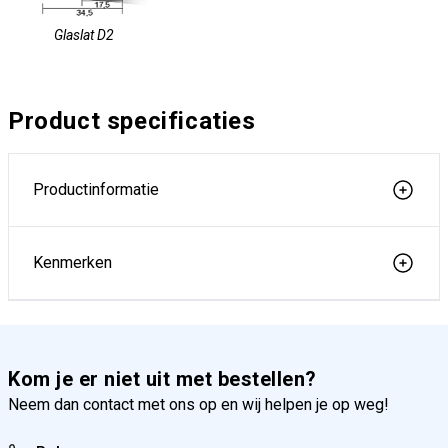
Glaslat D2
Product specificaties
Productinformatie
Kenmerken
Kom je er niet uit met bestellen?
Neem dan contact met ons op en wij helpen je op weg!