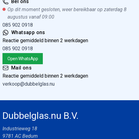
Bel ons
Op dit moment gesloten, weer bereikbaar op zaterdag 8
augustus vanaf 09:00
085 902 0918
Whatsapp ons
Reactie gemiddeld binnen 2 werkdagen
085 902 0918
Open WhatsApp
Mail ons
Reactie gemiddeld binnen 2 werkdagen
verkoop@dubbelglas.nu
Dubbelglas.nu B.V.
Industrieweg 18
9781 AC Bedum