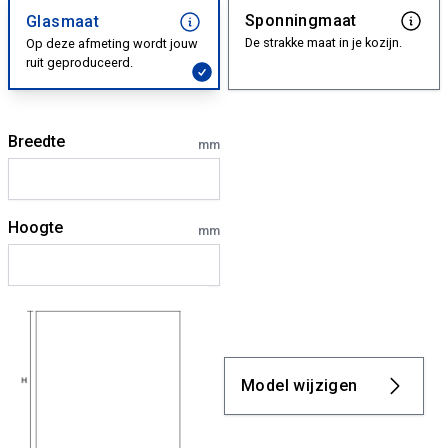
Sponningmaat
Glasmaat
De strakke maat in je kozijn.
Op deze afmeting wordt jouw
ruit geproduceerd.
Breedte
mm
Hoogte
mm
Model wijzigen