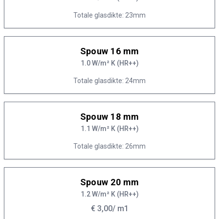
Totale glasdikte: 23mm
Spouw 16 mm
1.0 W/m² K (HR++)
Totale glasdikte: 24mm
Spouw 18 mm
1.1 W/m² K (HR++)
Totale glasdikte: 26mm
Spouw 20 mm
1.2 W/m² K (HR++)
€ 3,00
/ m1