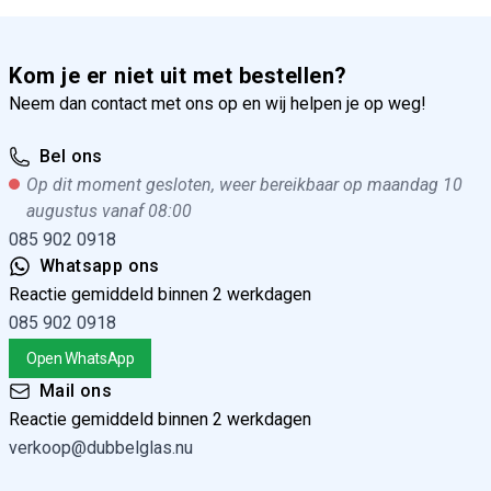
Kom je er niet uit met bestellen?
Neem dan contact met ons op en wij helpen je op weg!
Bel ons
Op dit moment gesloten, weer bereikbaar op maandag 10
augustus vanaf 08:00
085 902 0918
Whatsapp ons
Reactie gemiddeld binnen 2 werkdagen
085 902 0918
Open WhatsApp
Mail ons
Reactie gemiddeld binnen 2 werkdagen
verkoop@dubbelglas.nu