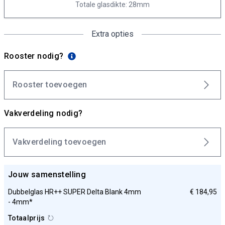
Totale glasdikte: 28mm
Extra opties
Rooster nodig?
Rooster toevoegen
Vakverdeling nodig?
Vakverdeling toevoegen
Jouw samenstelling
Dubbelglas HR++ SUPER Delta Blank 4mm
€ 184,95
- 4mm*
Totaalprijs