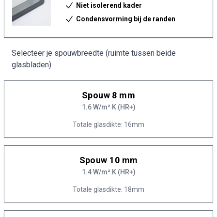
Niet isolerend kader
Condensvorming bij de randen
Selecteer je spouwbreedte (ruimte tussen beide
glasbladen)
Spouw 8 mm
1.6 W/m² K (HR+)
Totale glasdikte: 16mm
Spouw 10 mm
1.4 W/m² K (HR+)
Totale glasdikte: 18mm