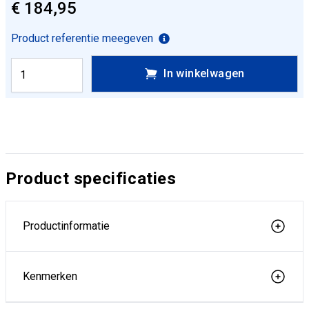
€ 184,95
Product referentie meegeven
In winkelwagen
Product specificaties
Productinformatie
Kenmerken