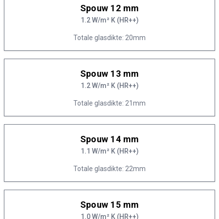
Spouw 12 mm
1.2 W/m² K (HR++)
Totale glasdikte: 20mm
Spouw 13 mm
1.2 W/m² K (HR++)
Totale glasdikte: 21mm
Spouw 14 mm
1.1 W/m² K (HR++)
Totale glasdikte: 22mm
Spouw 15 mm
1.0 W/m² K (HR++)