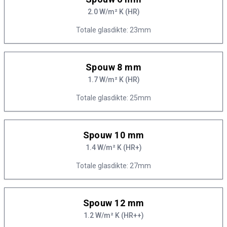
2.0 W/m² K (HR)
Totale glasdikte: 23mm
Spouw 8 mm
1.7 W/m² K (HR)
Totale glasdikte: 25mm
Spouw 10 mm
1.4 W/m² K (HR+)
Totale glasdikte: 27mm
Spouw 12 mm
1.2 W/m² K (HR++)