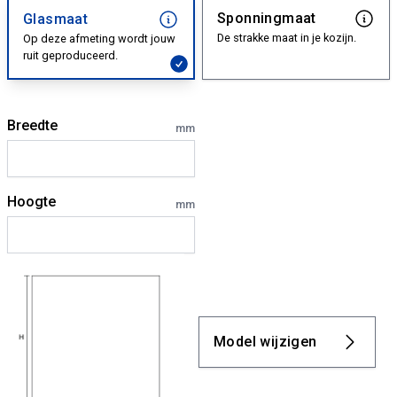
Sponningmaat
Glasmaat
De strakke maat in je kozijn.
Op deze afmeting wordt jouw
ruit geproduceerd.
Breedte
mm
Hoogte
mm
Model wijzigen