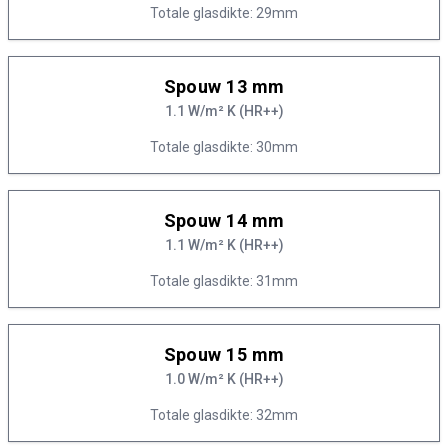
Totale glasdikte: 29mm
Spouw 13 mm
1.1 W/m² K (HR++)
Totale glasdikte: 30mm
Spouw 14 mm
1.1 W/m² K (HR++)
Totale glasdikte: 31mm
Spouw 15 mm
1.0 W/m² K (HR++)
Totale glasdikte: 32mm