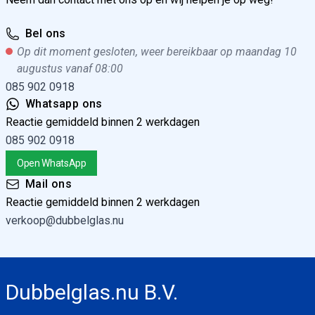
Bel ons
Op dit moment gesloten, weer bereikbaar op maandag 10
augustus vanaf 08:00
085 902 0918
Whatsapp ons
Reactie gemiddeld binnen 2 werkdagen
085 902 0918
Open WhatsApp
Mail ons
Reactie gemiddeld binnen 2 werkdagen
verkoop@dubbelglas.nu
Dubbelglas.nu B.V.