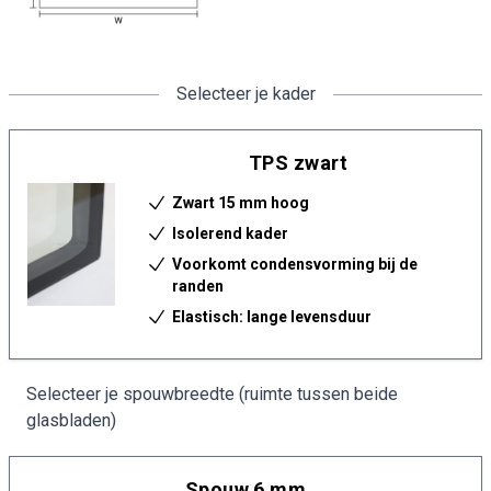
Selecteer je kader
TPS zwart
Zwart 15 mm hoog
Isolerend kader
Voorkomt condensvorming bij de
randen
Elastisch: lange levensduur
Selecteer je spouwbreedte (ruimte tussen beide
glasbladen)
Spouw 6 mm