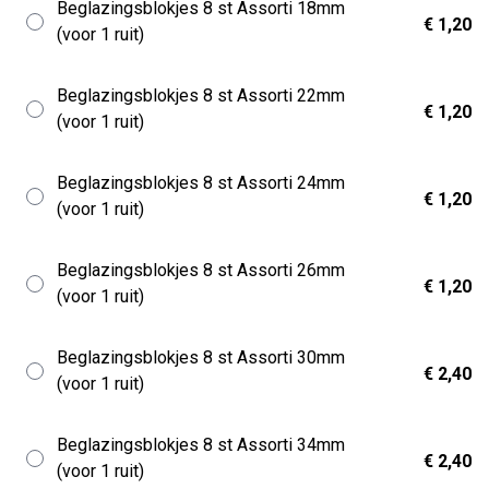
Beglazingsblokjes 8 st Assorti 18mm
€ 1,20
(voor 1 ruit)
Beglazingsblokjes 8 st Assorti 22mm
€ 1,20
(voor 1 ruit)
Beglazingsblokjes 8 st Assorti 24mm
€ 1,20
(voor 1 ruit)
Beglazingsblokjes 8 st Assorti 26mm
€ 1,20
(voor 1 ruit)
Beglazingsblokjes 8 st Assorti 30mm
€ 2,40
(voor 1 ruit)
Beglazingsblokjes 8 st Assorti 34mm
€ 2,40
(voor 1 ruit)