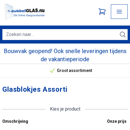
Bouwvak geopend! Ook snelle leveringen tijdens
de vakantieperiode
Groot assortiment
Onze unieke verkoopargumenten
Glasblokjes Assorti
Kies je product
Omschrijving
Onze prijs