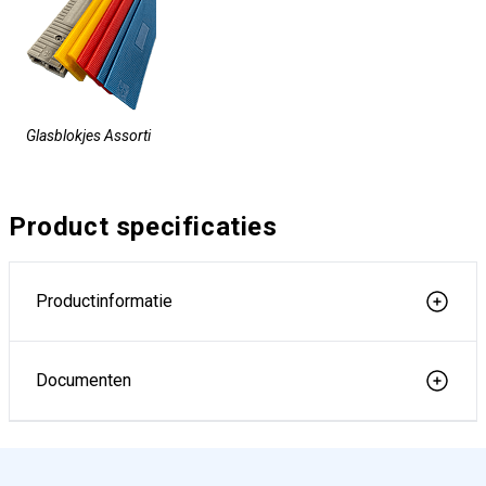
Glasblokjes Assorti
Product specificaties
Productinformatie
Documenten