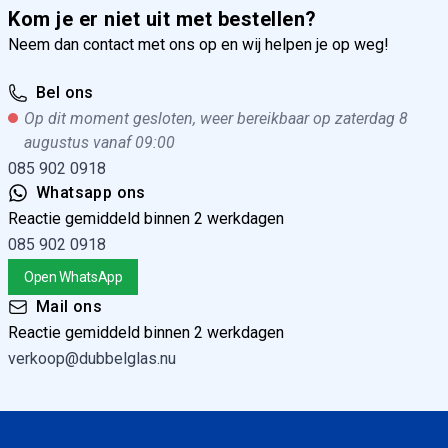
Kom je er niet uit met bestellen?
Neem dan contact met ons op en wij helpen je op weg!
Bel ons
Op dit moment gesloten, weer bereikbaar op zaterdag 8
augustus vanaf 09:00
085 902 0918
Whatsapp ons
Reactie gemiddeld binnen 2 werkdagen
085 902 0918
Open WhatsApp
Mail ons
Reactie gemiddeld binnen 2 werkdagen
verkoop@dubbelglas.nu