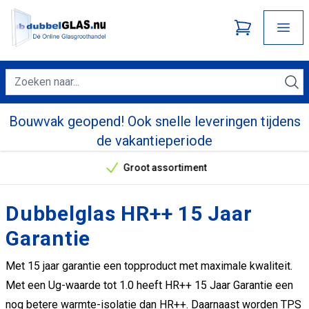
Bouwvak geopend! Ook snelle leveringen tijdens
de vakantieperiode
Groot assortiment
Onze unieke verkoopargumenten
Dubbelglas HR++ 15 Jaar
Garantie
Met 15 jaar garantie een topproduct met maximale kwaliteit.
Met een Ug-waarde tot 1.0 heeft HR++ 15 Jaar Garantie een
nog betere warmte-isolatie dan HR++. Daarnaast worden TPS