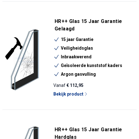
HR++ Glas 15 Jaar Garantie
Gelaagd
15 jaar Garantie
Veiligheidsglas
Inbraakwerend
Geïsoleerde kunststof kaders
Argon gasvulling
Vanaf
€ 112,95
Bekijk product
HR++ Glas 15 Jaar Garantie
Hardglas