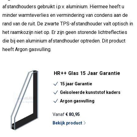
afstandhouders gebruikt i.p.v. aluminium. Hiermee heeft u
minder warmteverlies en vermindering van condens aan de
rand van de ruit. De zwarte TPS-afstandhouder valt optisch in
het raamkozijn niet op. Er zijn geen storende lichtreflecties
die bij een aluminium afstandhouder optreden. Dit product
heeft Argon gasvulling.
HR++ Glas 15 Jaar Garantie
15 jaar Garantie
Geïsoleerde kunststof kaders
Argon gasvulling
Vanaf
€ 80,95
Bekijk product