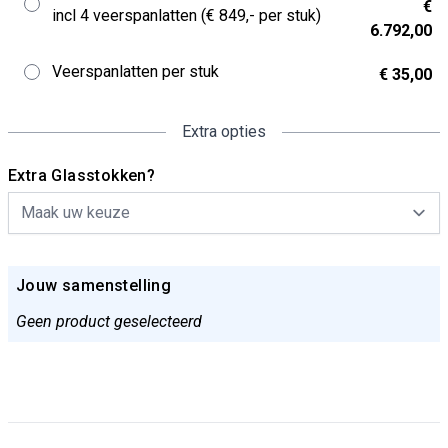
€
incl 4 veerspanlatten (€ 849,- per stuk)
6.792,00
Veerspanlatten per stuk
€ 35,00
Extra opties
Extra Glasstokken?
Jouw samenstelling
Geen product geselecteerd