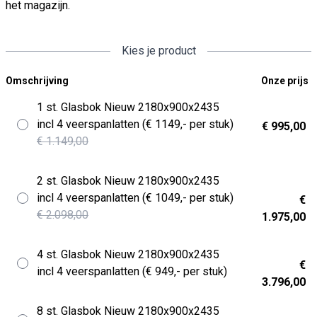
het magazijn.
Kies je product
Omschrijving
Onze prijs
1 st. Glasbok Nieuw 2180x900x2435
incl 4 veerspanlatten (€ 1149,- per stuk)
€ 995,00
€ 1.149,00
2 st. Glasbok Nieuw 2180x900x2435
incl 4 veerspanlatten (€ 1049,- per stuk)
€
€ 2.098,00
1.975,00
4 st. Glasbok Nieuw 2180x900x2435
€
incl 4 veerspanlatten (€ 949,- per stuk)
3.796,00
8 st. Glasbok Nieuw 2180x900x2435