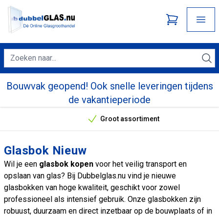
Bouwvak geopend! Ook snelle leveringen tijdens
de vakantieperiode
Groot assortiment
Onze unieke verkoopargumenten
Glasbok Nieuw
Wil je een
glasbok kopen
voor het veilig transport en
opslaan van glas? Bij Dubbelglas.nu vind je nieuwe
glasbokken van hoge kwaliteit, geschikt voor zowel
professioneel als intensief gebruik. Onze glasbokken zijn
robuust, duurzaam en direct inzetbaar op de bouwplaats of in