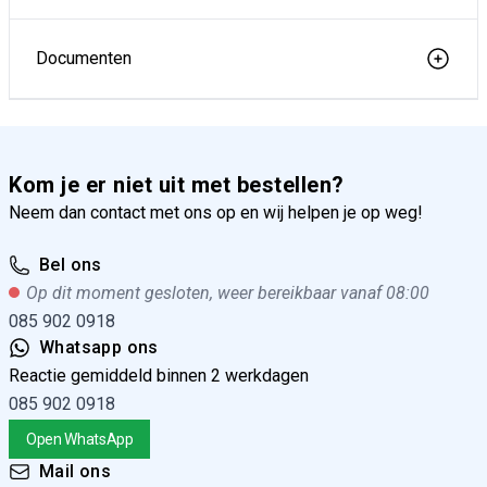
Documenten
Kom je er niet uit met bestellen?
Neem dan contact met ons op en wij helpen je op weg!
Bel ons
Op dit moment gesloten, weer bereikbaar vanaf 08:00
085 902 0918
Whatsapp ons
Reactie gemiddeld binnen 2 werkdagen
085 902 0918
Open WhatsApp
Mail ons