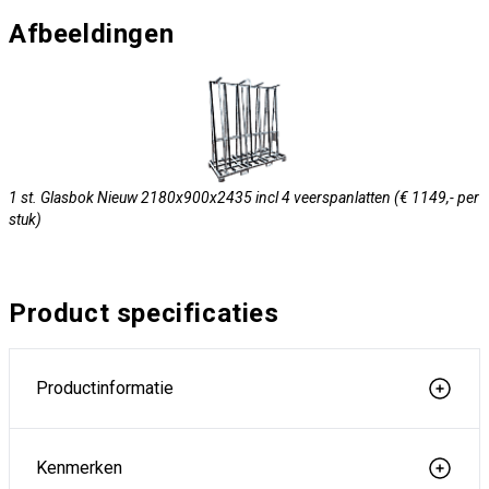
Afbeeldingen
1 st. Glasbok Nieuw 2180x900x2435 incl 4 veerspanlatten (€ 1149,- per
stuk)
Product specificaties
Productinformatie
Kenmerken