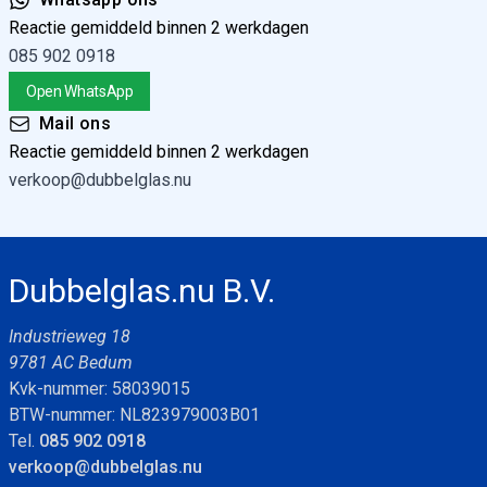
Reactie gemiddeld binnen 2 werkdagen
085 902 0918
Open WhatsApp
Mail ons
Reactie gemiddeld binnen 2 werkdagen
verkoop@dubbelglas.nu
Dubbelglas.nu B.V.
Industrieweg 18
9781 AC Bedum
Kvk-nummer: 58039015
BTW-nummer: NL823979003B01
Tel.
085 902 0918
verkoop@dubbelglas.nu