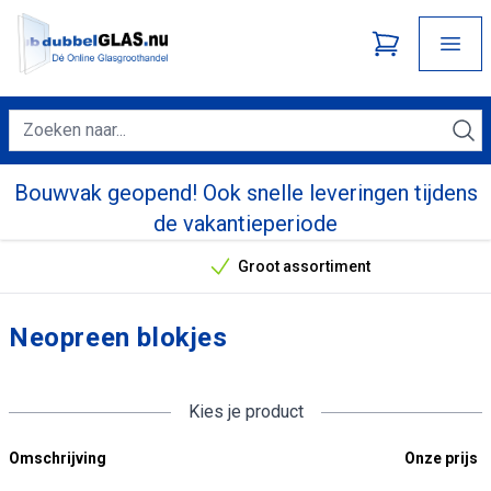
Bouwvak geopend! Ook snelle leveringen tijdens
de vakantieperiode
Groot assortiment
Onze unieke verkoopargumenten
Neopreen blokjes
Kies je product
Omschrijving
Onze prijs