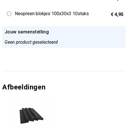
Neopreen blokjes 100x30x3 10stuks
€ 4,95
Jouw samenstelling
Geen product geselecteerd
Afbeeldingen