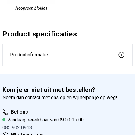
Neopreen blokjes
Product specificaties
Productinformatie
Kom je er niet uit met bestellen?
Neem dan contact met ons op en wij helpen je op weg!
Bel ons
Vandaag bereikbaar van 09:00-17:00
085 902 0918
Whatsapp ons