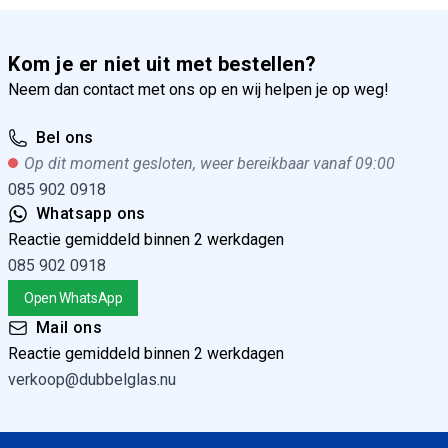
Kom je er niet uit met bestellen?
Neem dan contact met ons op en wij helpen je op weg!
Bel ons
Op dit moment gesloten, weer bereikbaar vanaf 09:00
085 902 0918
Whatsapp ons
Reactie gemiddeld binnen 2 werkdagen
085 902 0918
Open WhatsApp
Mail ons
Reactie gemiddeld binnen 2 werkdagen
verkoop@dubbelglas.nu