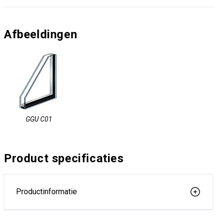
Afbeeldingen
GGU C01
Product specificaties
Productinformatie