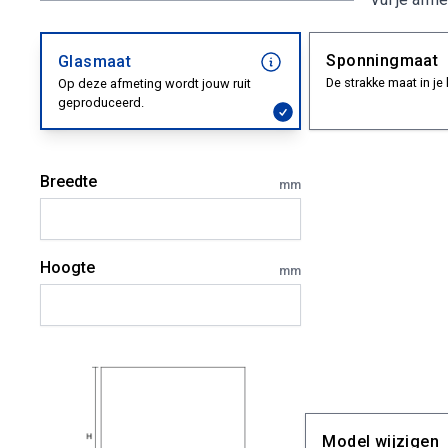
Sponningmaat
Glasmaat
De strakke maat in je 
Op deze afmeting wordt jouw ruit
geproduceerd.
Breedte
mm
Hoogte
mm
Model wijzigen