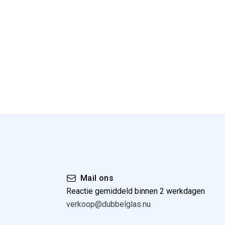
Mail ons
Reactie gemiddeld binnen 2 werkdagen
verkoop@dubbelglas.nu