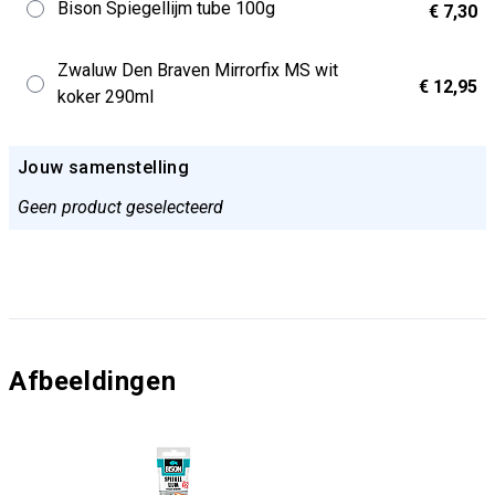
Bison Spiegellijm tube 100g
€ 7,30
Zwaluw Den Braven Mirrorfix MS wit
€ 12,95
koker 290ml
Jouw samenstelling
Geen product geselecteerd
Afbeeldingen