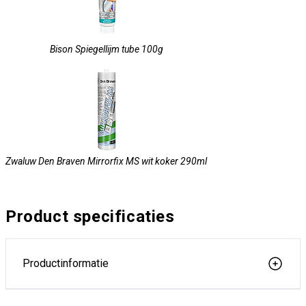
Bison Spiegellijm tube 100g
Zwaluw Den Braven Mirrorfix MS wit koker 290ml
Product specificaties
Productinformatie