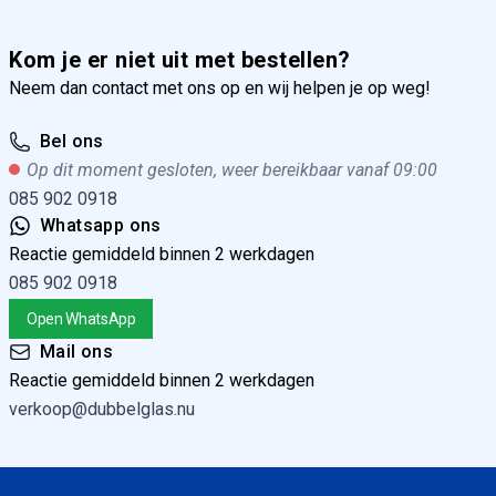
Kom je er niet uit met bestellen?
Neem dan contact met ons op en wij helpen je op weg!
Bel ons
Op dit moment gesloten, weer bereikbaar vanaf 09:00
085 902 0918
Whatsapp ons
Reactie gemiddeld binnen 2 werkdagen
085 902 0918
Open WhatsApp
Mail ons
Reactie gemiddeld binnen 2 werkdagen
verkoop@dubbelglas.nu