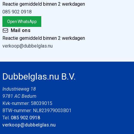
Reactie gemiddeld binnen 2 werkdagen
085 902 0918
Open WhatsApp
Mail ons
Reactie gemiddeld binnen 2 werkdagen
verkoop@dubbelglas.nu
Dubbelglas.nu B.V.
Industrieweg 18
9781 AC Bedum
Kvk-nummer: 58039015
BTW-nummer: NL823979003B01
Tel.
085 902 0918
verkoop@dubbelglas.nu