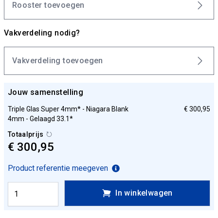
Rooster toevoegen
Vakverdeling nodig?
Vakverdeling toevoegen
Jouw samenstelling
Triple Glas Super 4mm* - Niagara Blank
€ 300,95
4mm - Gelaagd 33.1*
Totaalprijs
€ 300,95
Product referentie meegeven
In winkelwagen