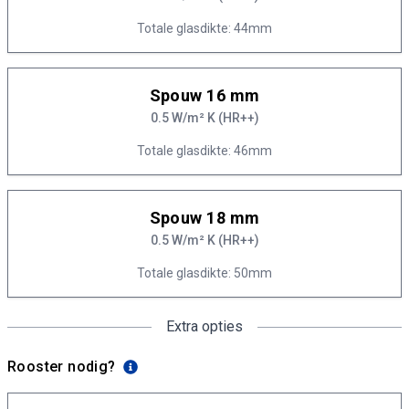
Totale glasdikte: 44mm
Spouw 16 mm
0.5 W/m² K (HR++)
Totale glasdikte: 46mm
Spouw 18 mm
0.5 W/m² K (HR++)
Totale glasdikte: 50mm
Extra opties
Rooster nodig?