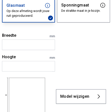
Sponningmaat
Glasmaat
De strakke maat in je kozijn.
Op deze afmeting wordt jouw
ruit geproduceerd.
Breedte
mm
Hoogte
mm
Model wijzigen