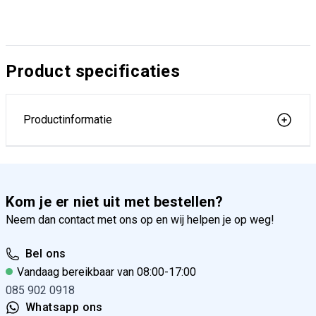
Product specificaties
Productinformatie
Kom je er niet uit met bestellen?
Neem dan contact met ons op en wij helpen je op weg!
Bel ons
Vandaag bereikbaar van 08:00-17:00
085 902 0918
Whatsapp ons