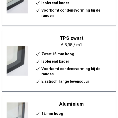
Isolerend kader
Voorkomt condensvorming bij de
randen
TPS zwart
€ 5,98
/ m1
Zwart 15 mm hoog
Isolerend kader
Voorkomt condensvorming bij de
randen
Elastisch: lange levensduur
Aluminium
12 mm hoog