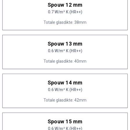
Spouw 12 mm
0.7 W/m² K (HR++)
Totale glasdikte: 38mm
Spouw 13 mm
0.6 W/m² K (HR++)
Totale glasdikte: 40mm
Spouw 14 mm
0.6 W/m² K (HR++)
Totale glasdikte: 42mm
Spouw 15 mm
0.6 W/m² K (HR++)