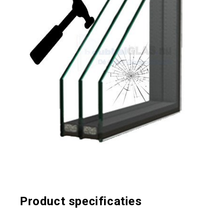
Product specificaties