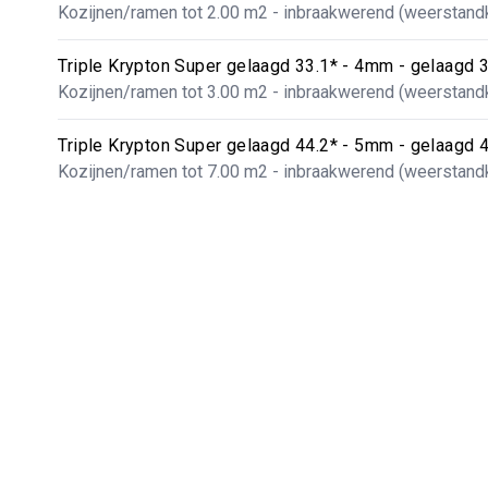
Kozijnen/ramen tot 2.00 m2 - inbraakwerend (weerstan
Triple Krypton Super gelaagd 33.1* - 4mm - gelaagd 
Kozijnen/ramen tot 3.00 m2 - inbraakwerend (weerstan
Triple Krypton Super gelaagd 44.2* - 5mm - gelaagd 
Kozijnen/ramen tot 7.00 m2 - inbraakwerend (weerstan