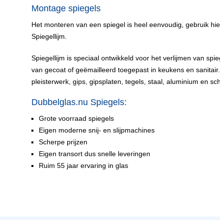
Montage spiegels
Het monteren van een spiegel is heel eenvoudig, gebruik hier
Spiegellijm.
Spiegellijm is speciaal ontwikkeld voor het verlijmen van sp
van gecoat of geëmailleerd toegepast in keukens en sanitair
pleisterwerk, gips, gipsplaten, tegels, staal, aluminium en sc
Dubbelglas.nu Spiegels:
Grote voorraad spiegels
Eigen moderne snij- en slijpmachines
Scherpe prijzen
Eigen transort dus snelle leveringen
Ruim 55 jaar ervaring in glas