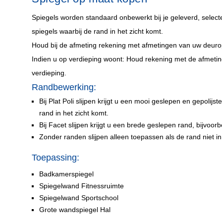
Spiegels worden standaard onbewerkt bij je geleverd,
select
spiegels waarbij de rand in het zicht komt.
Houd bij de afmeting rekening met afmetingen van uw deuro
Indien u op verdieping woont: Houd rekening met de afmeting
verdieping.
Randbewerking:
Bij Plat Poli slijpen krijgt u een mooi geslepen en gepolij
rand in het zicht komt.
Bij Facet slijpen krijgt u een brede geslepen rand, bijvoorb
Zonder randen slijpen alleen toepassen als de rand niet in h
Toepassing:
Badkamerspiegel
Spiegelwand Fitnessruimte
Spiegelwand Sportschool
Grote wandspiegel Hal