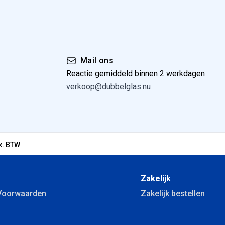
Mail ons
Reactie gemiddeld binnen 2 werkdagen
verkoop@dubbelglas.nu
x. BTW
Zakelijk
Voorwaarden
Zakelijk bestellen