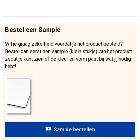
Bestel een Sample
Wil je graag zekerheid voordat je het product besteld?
Bestel dan eerst een sample (klein stukje) van het product
zodat je kunt zien of de kleur en vorm past bij wat jij nodig
hebt!
Sample bestellen