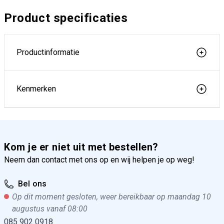
Product specificaties
Productinformatie
Kenmerken
Kom je er niet uit met bestellen?
Neem dan contact met ons op en wij helpen je op weg!
Bel ons
Op dit moment gesloten, weer bereikbaar op maandag 10
augustus vanaf 08:00
085 902 0918