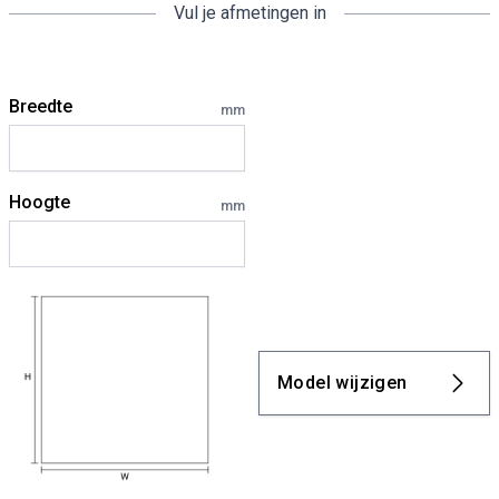
Vul je afmetingen in
Breedte
mm
Hoogte
mm
Model wijzigen