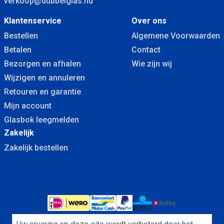
verkoop@dubbelglas.nu
Klantenservice
Over ons
Bestellen
Algemene Voorwaarden
Betalen
Contact
Bezorgen en afhalen
Wie zijn wij
Wijzigen en annuleren
Retouren en garantie
Mijn account
Glasbok leegmelden
Zakelijk
Zakelijk bestellen