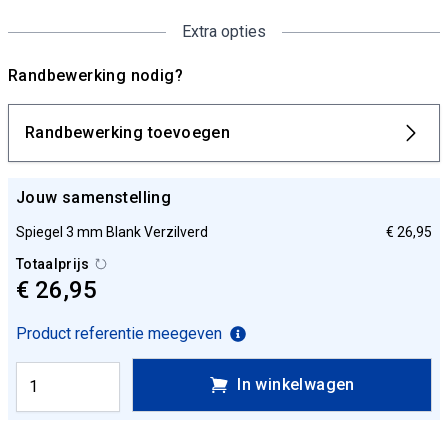
Extra opties
Randbewerking nodig?
Randbewerking toevoegen
Jouw samenstelling
Spiegel 3 mm Blank Verzilverd
€ 26,95
Totaalprijs
€ 26,95
Product referentie meegeven
In winkelwagen