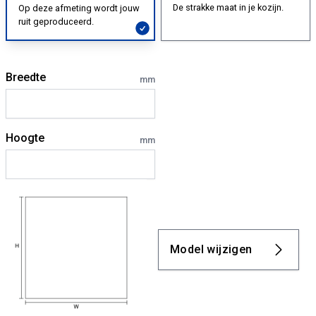
De strakke maat in je kozijn.
Op deze afmeting wordt jouw
ruit geproduceerd.
Breedte
mm
Hoogte
mm
Model wijzigen