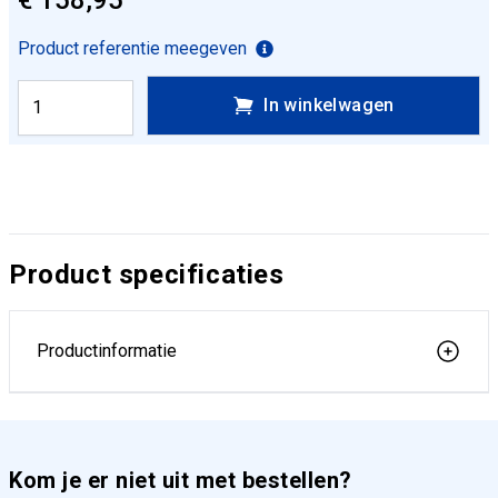
€ 158,95
Product referentie meegeven
In winkelwagen
Product specificaties
Productinformatie
Kom je er niet uit met bestellen?