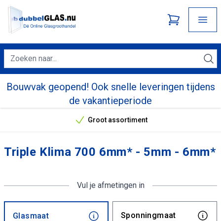
Bouwvak geopend! Ook snelle leveringen tijdens
de vakantieperiode
Groot assortiment
Onze unieke verkoopargumenten
Triple Klima 700 6mm* - 5mm - 6mm*
Vul je afmetingen in
Sponningmaat
Glasmaat