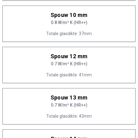
Spouw 10 mm
0.8 W/m² K (HR++)
Totale glasdikte: 37mm
Spouw 12 mm
0.7 W/m² K (HR++)
Totale glasdikte: 41mm
Spouw 13 mm
0.7 W/m² K (HR++)
Totale glasdikte: 43mm