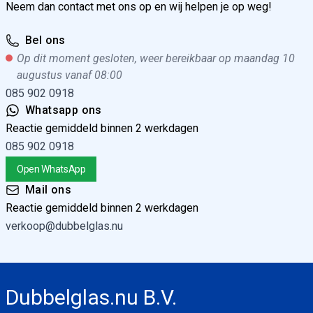
Neem dan contact met ons op en wij helpen je op weg!
Bel ons
Op dit moment gesloten, weer bereikbaar op maandag 10
augustus vanaf 08:00
085 902 0918
Whatsapp ons
Reactie gemiddeld binnen 2 werkdagen
085 902 0918
Open WhatsApp
Mail ons
Reactie gemiddeld binnen 2 werkdagen
verkoop@dubbelglas.nu
Dubbelglas.nu B.V.