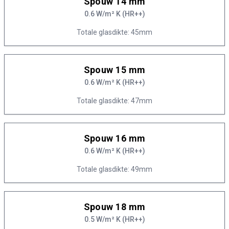
Spouw 14 mm
0.6 W/m² K (HR++)
Totale glasdikte: 45mm
Spouw 15 mm
0.6 W/m² K (HR++)
Totale glasdikte: 47mm
Spouw 16 mm
0.6 W/m² K (HR++)
Totale glasdikte: 49mm
Spouw 18 mm
0.5 W/m² K (HR++)