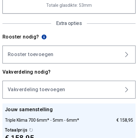
Totale glasdikte: 53mm
Extra opties
Rooster nodig?
Rooster toevoegen
Vakverdeling nodig?
Vakverdeling toevoegen
Jouw samenstelling
Triple Klima 700 6mm* - 5mm - 6mm*
€ 158,95
Totaalprijs