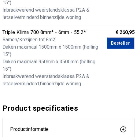
15°)
Inbraakwerend weerstandsklassa P2A &
letselverminderd binnenzijde woning
Triple Klima 700 8mm* - 6mm - 55.2*
€ 260,95
Ramen/Kozijnen tot 8m2
Bestellen
Daken maximaal 1500mm x 1500mm (helling
15°)
Daken maximaal 950mm x 3500mm (helling
15°)
Inbraakwerend weerstandsklassa P2A &
letselverminderd binnenzijde woning
Product specificaties
Productinformatie