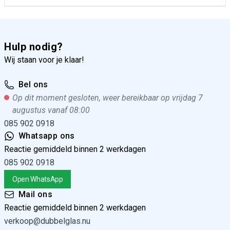
Hulp nodig?
Wij staan voor je klaar!
Bel ons
Op dit moment gesloten, weer bereikbaar op vrijdag 7
augustus vanaf 08:00
085 902 0918
Whatsapp ons
Reactie gemiddeld binnen 2 werkdagen
085 902 0918
Open WhatsApp
Mail ons
Reactie gemiddeld binnen 2 werkdagen
verkoop@dubbelglas.nu