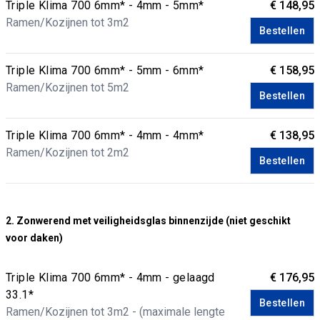
Triple Klima 700 6mm* - 4mm - 5mm*
€ 148,95
Ramen/Kozijnen tot 3m2
Bestellen
Triple Klima 700 6mm* - 5mm - 6mm*
€ 158,95
Ramen/Kozijnen tot 5m2
Bestellen
Triple Klima 700 6mm* - 4mm - 4mm*
€ 138,95
Ramen/Kozijnen tot 2m2
Bestellen
2. Zonwerend met veiligheidsglas binnenzijde (niet geschikt
voor daken)
Triple Klima 700 6mm* - 4mm - gelaagd
€ 176,95
33.1*
Bestellen
Ramen/Kozijnen tot 3m2 - (maximale lengte