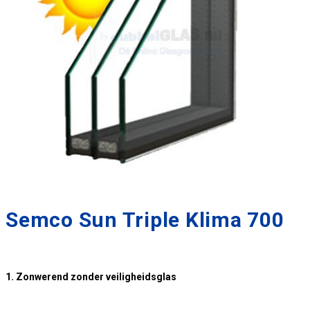
Semco Sun Triple Klima 700
1. Zonwerend zonder veiligheidsglas