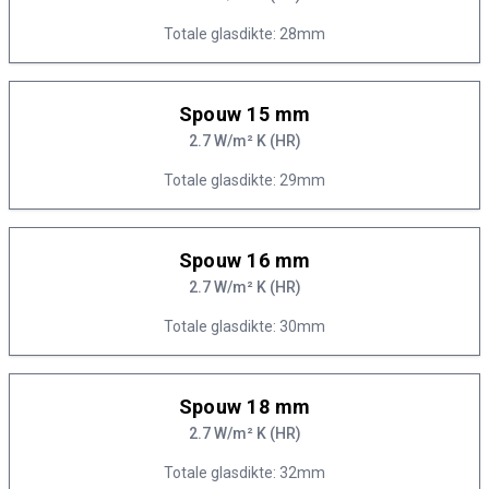
Totale glasdikte: 28mm
Spouw 15 mm
2.7 W/m² K (HR)
Totale glasdikte: 29mm
Spouw 16 mm
2.7 W/m² K (HR)
Totale glasdikte: 30mm
Spouw 18 mm
2.7 W/m² K (HR)
Totale glasdikte: 32mm