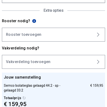
Extra opties
Rooster nodig?
Rooster toevoegen
Vakverdeling nodig?
Vakverdeling toevoegen
Jouw samenstelling
Semco Isolatieglas gelaagd 44.2 - sp -
€ 159,95
gelaagd 33.2
Totaalprijs
€ 159,95