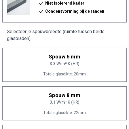
Niet isolerend kader
Condensvorming bij de randen
Selecteer je spouwbreedte (ruimte tussen beide
glasbladen)
Spouw 6 mm
3.3 W/m² K (HR)
Totale glasdikte: 20mm
Spouw 8 mm
3.1 W/m² K (HR)
Totale glasdikte: 22mm