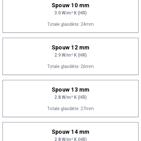
Spouw 10 mm
3.0 W/m² K (HR)
Totale glasdikte: 24mm
Spouw 12 mm
2.9 W/m² K (HR)
Totale glasdikte: 26mm
Spouw 13 mm
2.8 W/m² K (HR)
Totale glasdikte: 27mm
Spouw 14 mm
2.8 W/m² K (HR)