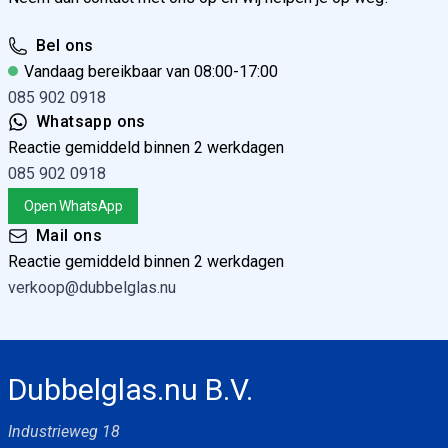
Bel ons
Vandaag bereikbaar van 08:00-17:00
085 902 0918
Whatsapp ons
Reactie gemiddeld binnen 2 werkdagen
085 902 0918
Open WhatsApp
Mail ons
Reactie gemiddeld binnen 2 werkdagen
verkoop@dubbelglas.nu
Dubbelglas.nu B.V.
Industrieweg 18