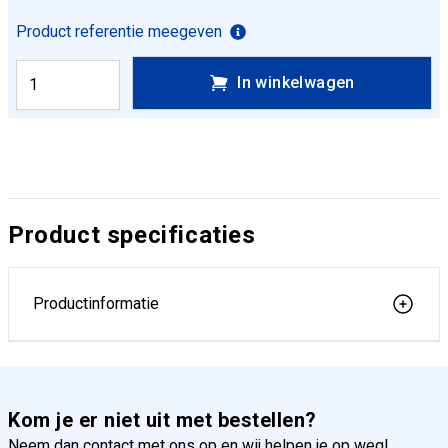
Product referentie meegeven
In winkelwagen
Product specificaties
Productinformatie
Kom je er niet uit met bestellen?
Neem dan contact met ons op en wij helpen je op weg!