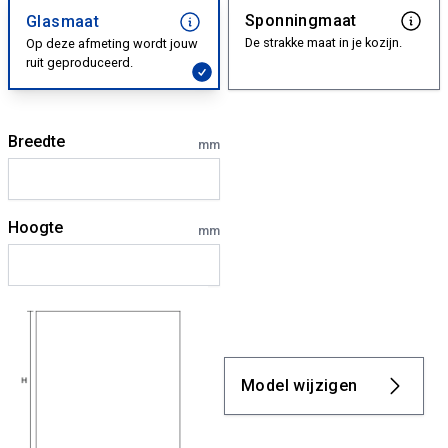
Sponningmaat
Glasmaat
De strakke maat in je kozijn.
Op deze afmeting wordt jouw
ruit geproduceerd.
Breedte
mm
Hoogte
mm
Model wijzigen