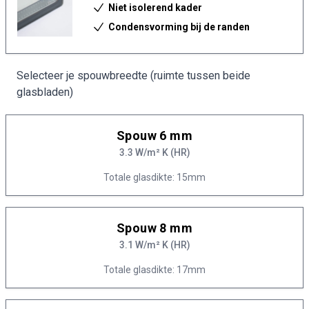
Niet isolerend kader
Condensvorming bij de randen
Selecteer je spouwbreedte (ruimte tussen beide
glasbladen)
Spouw 6 mm
3.3 W/m² K (HR)
Totale glasdikte: 15mm
Spouw 8 mm
3.1 W/m² K (HR)
Totale glasdikte: 17mm