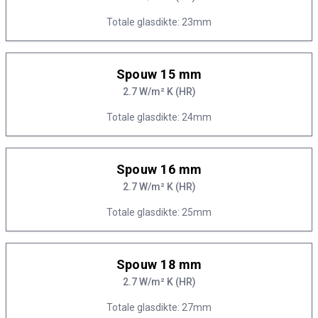
Totale glasdikte: 23mm
Spouw 15 mm
2.7 W/m² K (HR)
Totale glasdikte: 24mm
Spouw 16 mm
2.7 W/m² K (HR)
Totale glasdikte: 25mm
Spouw 18 mm
2.7 W/m² K (HR)
Totale glasdikte: 27mm