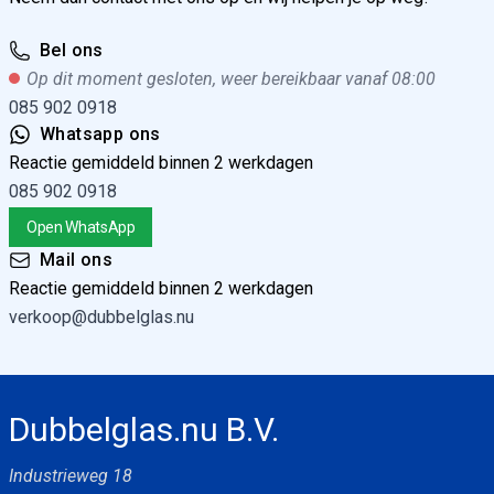
Bel ons
Op dit moment gesloten, weer bereikbaar vanaf 08:00
085 902 0918
Whatsapp ons
Reactie gemiddeld binnen 2 werkdagen
085 902 0918
Open WhatsApp
Mail ons
Reactie gemiddeld binnen 2 werkdagen
verkoop@dubbelglas.nu
Dubbelglas.nu B.V.
Industrieweg 18