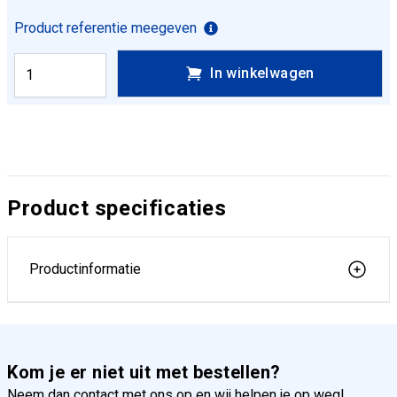
Product referentie meegeven
In winkelwagen
Product specificaties
Productinformatie
Kom je er niet uit met bestellen?
Neem dan contact met ons op en wij helpen je op weg!