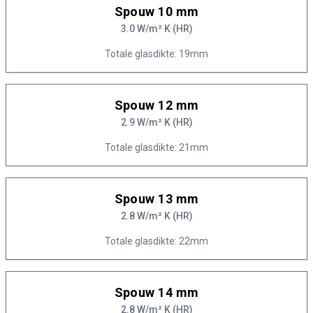
Spouw 10 mm
3.0 W/m² K (HR)
Totale glasdikte: 19mm
Spouw 12 mm
2.9 W/m² K (HR)
Totale glasdikte: 21mm
Spouw 13 mm
2.8 W/m² K (HR)
Totale glasdikte: 22mm
Spouw 14 mm
2.8 W/m² K (HR)