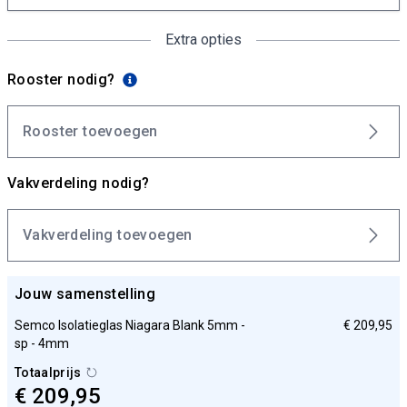
Extra opties
Rooster nodig?
Rooster toevoegen
Vakverdeling nodig?
Vakverdeling toevoegen
Jouw samenstelling
Semco Isolatieglas Niagara Blank 5mm -
€ 209,95
sp - 4mm
Totaalprijs
€ 209,95