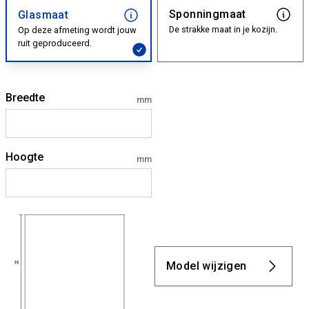
Sponningmaat
Glasmaat
De strakke maat in je kozijn.
Op deze afmeting wordt jouw
ruit geproduceerd.
Breedte
mm
Hoogte
mm
Model wijzigen