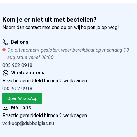
Kom je er niet uit met bestellen?
Neem dan contact met ons op en wij helpen je op weg!
Bel ons
Op dit moment gesloten, weer bereikbaar op maandag 10
augustus vanaf 08:00
085 902 0918
Whatsapp ons
Reactie gemiddeld binnen 2 werkdagen
085 902 0918
Open WhatsApp
Mail ons
Reactie gemiddeld binnen 2 werkdagen
verkoop@dubbelglas.nu