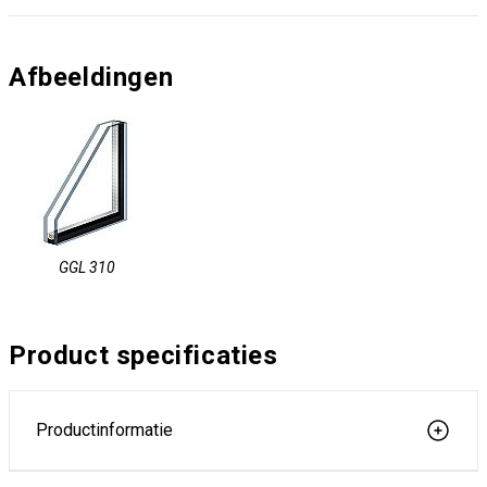
Afbeeldingen
GGL 310
Product specificaties
Productinformatie