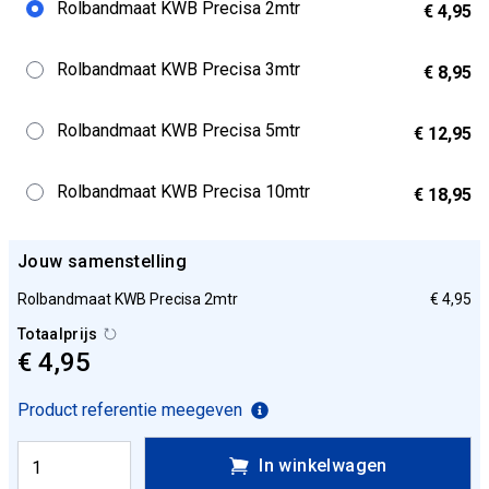
Rolbandmaat KWB Precisa 2mtr
€ 4,95
Rolbandmaat KWB Precisa 3mtr
€ 8,95
Rolbandmaat KWB Precisa 5mtr
€ 12,95
Rolbandmaat KWB Precisa 10mtr
€ 18,95
Jouw samenstelling
Rolbandmaat KWB Precisa 2mtr
€ 4,95
Totaalprijs
€ 4,95
Product referentie meegeven
In winkelwagen