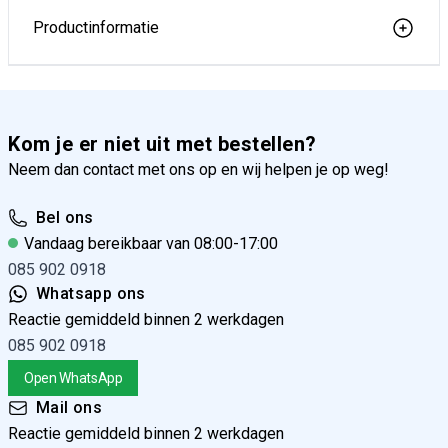
Productinformatie
Rolbandmaat KWB Precisa 3mtr
Kom je er niet uit met bestellen?
Neem dan contact met ons op en wij helpen je op weg!
Rolbandmaat KWB Precisa 5mtr
Bel ons
Vandaag bereikbaar van 08:00-17:00
085 902 0918
Whatsapp ons
Reactie gemiddeld binnen 2 werkdagen
085 902 0918
Rolbandmaat KWB Precisa 10mtr
Open WhatsApp
Mail ons
Reactie gemiddeld binnen 2 werkdagen