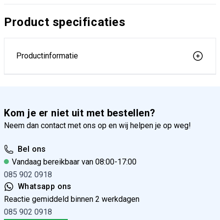
Product specificaties
Productinformatie
Kom je er niet uit met bestellen?
Neem dan contact met ons op en wij helpen je op weg!
Bel ons
Vandaag bereikbaar van 08:00-17:00
085 902 0918
Whatsapp ons
Reactie gemiddeld binnen 2 werkdagen
085 902 0918