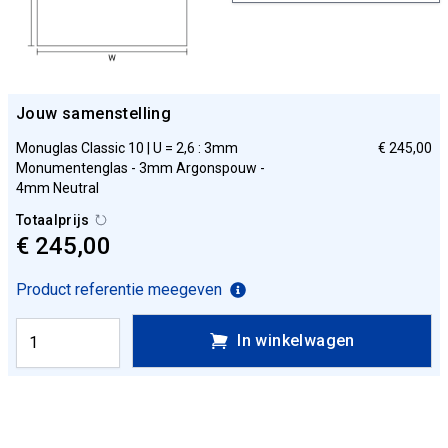
Jouw samenstelling
Monuglas Classic 10 | U = 2,6 : 3mm
€ 245,00
Monumentenglas - 3mm Argonspouw -
4mm Neutral
Totaalprijs
€ 245,00
Product referentie meegeven
In winkelwagen