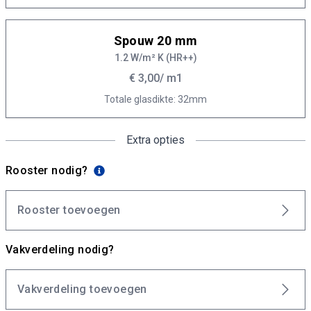
Spouw 20 mm
1.2 W/m² K (HR++)
€ 3,00
/ m1
Totale glasdikte: 32mm
Extra opties
Rooster nodig?
Rooster toevoegen
Vakverdeling nodig?
Vakverdeling toevoegen