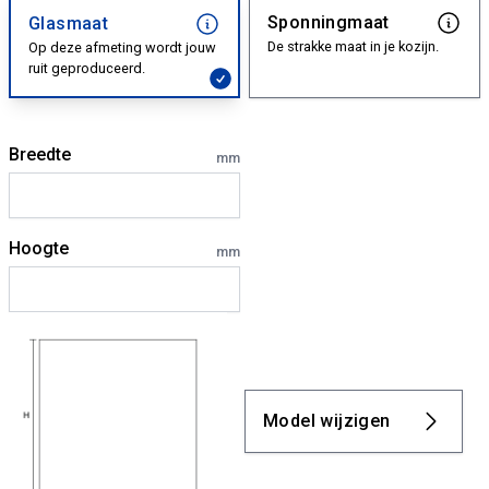
Sponningmaat
Glasmaat
De strakke maat in je kozijn.
Op deze afmeting wordt jouw
ruit geproduceerd.
Breedte
mm
Hoogte
mm
Model wijzigen