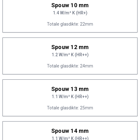
Spouw 10 mm
1.4 W/m² K (HR+)
Totale glasdikte: 22mm
Spouw 12 mm
1.2 W/m² K (HR++)
Totale glasdikte: 24mm
Spouw 13 mm
1.1 W/m² K (HR++)
Totale glasdikte: 25mm
Spouw 14 mm
1.1 W/m² K (HR++)