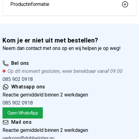
Productinformatie
Kom je er niet uit met bestellen?
Neem dan contact met ons op en wij helpen je op weg!
Bel ons
Op dit moment gesloten, weer bereikbaar vanaf 09:00
085 902 0918
Whatsapp ons
Reactie gemiddeld binnen 2 werkdagen
085 902 0918
Open WhatsApp
Mail ons
Reactie gemiddeld binnen 2 werkdagen
verkoop@dubbelglas.nu