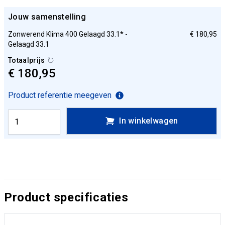
Jouw samenstelling
Zonwerend Klima 400 Gelaagd 33.1* -
€ 180,95
Gelaagd 33.1
Totaalprijs
€ 180,95
Product referentie meegeven
In winkelwagen
Product specificaties