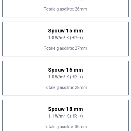
Totale glasdikte: 26mm
Spouw 15 mm
1.0 W/m² K (HR++)
Totale glasdikte: 27mm
Spouw 16 mm
1.0 W/m² K (HR++)
Totale glasdikte: 28mm
Spouw 18 mm
1.1 W/m² K (HR++)
Totale glasdikte: 30mm