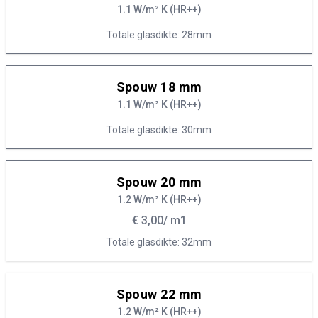
1.1 W/m² K (HR++)
Totale glasdikte: 28mm
Spouw 18 mm
1.1 W/m² K (HR++)
Totale glasdikte: 30mm
Spouw 20 mm
1.2 W/m² K (HR++)
€ 3,00
/ m1
Totale glasdikte: 32mm
Spouw 22 mm
1.2 W/m² K (HR++)