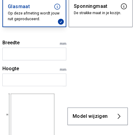
Sponningmaat
Glasmaat
De strakke maat in je kozijn.
Op deze afmeting wordt jouw
ruit geproduceerd.
Breedte
mm
Hoogte
mm
Model wijzigen