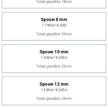
Totale glasdikte: 18mm
Spouw 8 mm
1.7 W/m² K (HR)
Totale glasdikte: 20mm
Spouw 10 mm
1.4 W/m² K (HR+)
Totale glasdikte: 22mm
Spouw 12 mm
1.3 W/m² K (HR+)
Totale glasdikte: 24mm