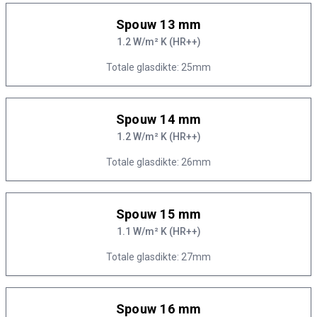
Spouw 13 mm
1.2 W/m² K (HR++)
Totale glasdikte: 25mm
Spouw 14 mm
1.2 W/m² K (HR++)
Totale glasdikte: 26mm
Spouw 15 mm
1.1 W/m² K (HR++)
Totale glasdikte: 27mm
Spouw 16 mm