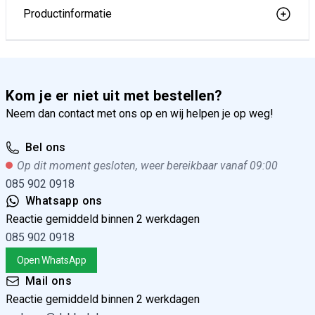
Productinformatie
Kom je er niet uit met bestellen?
Neem dan contact met ons op en wij helpen je op weg!
Bel ons
Op dit moment gesloten, weer bereikbaar vanaf 09:00
085 902 0918
Whatsapp ons
Reactie gemiddeld binnen 2 werkdagen
085 902 0918
Open WhatsApp
Mail ons
Reactie gemiddeld binnen 2 werkdagen