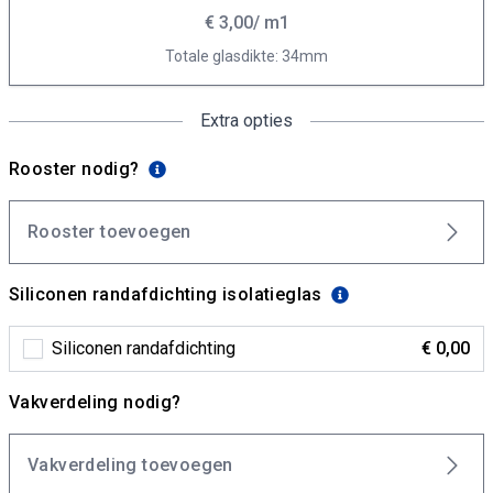
€ 3,00
/ m1
Totale glasdikte: 34mm
Extra opties
Rooster nodig?
Rooster toevoegen
Siliconen randafdichting isolatieglas
Siliconen randafdichting
€ 0,00
Vakverdeling nodig?
Vakverdeling toevoegen