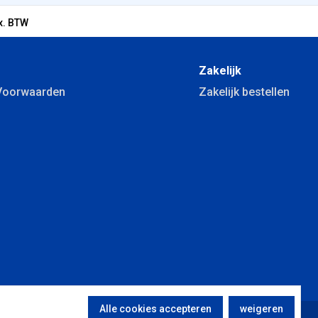
x. BTW
Zakelijk
Voorwaarden
Zakelijk bestellen
Alle cookies accepteren
weigeren