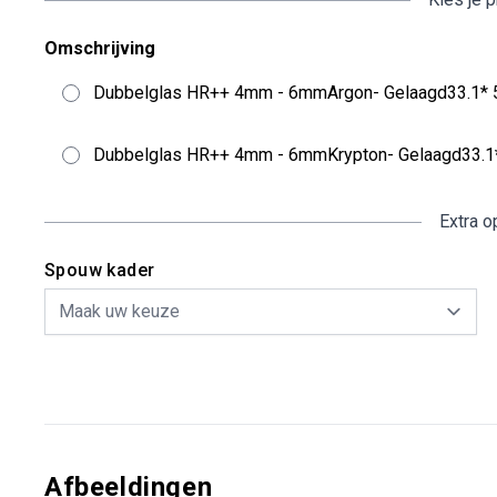
Omschrijving
Dubbelglas HR++ 4mm - 6mmArgon- Gelaagd33.1
Dubbelglas HR++ 4mm - 6mmKrypton- Gelaagd33.
Extra o
Spouw kader
Afbeeldingen