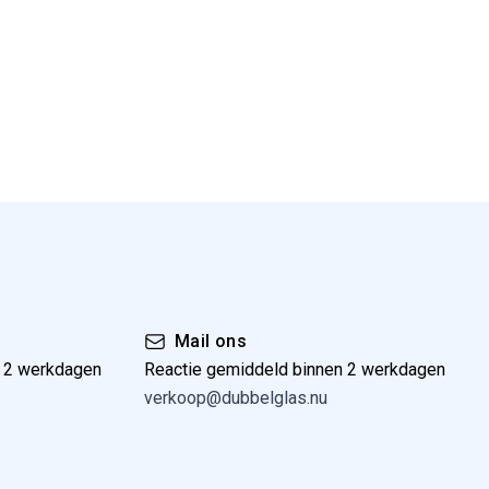
Mail ons
n 2 werkdagen
Reactie gemiddeld binnen 2 werkdagen
verkoop@dubbelglas.nu