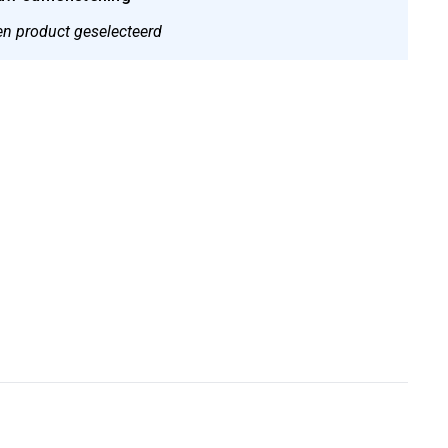
n product geselecteerd