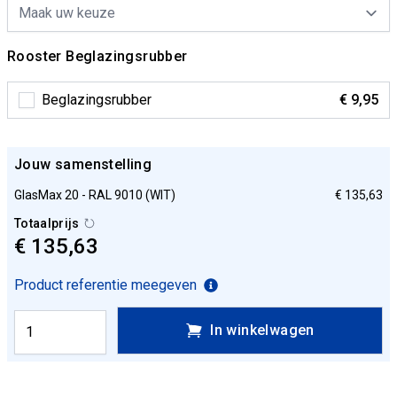
Rooster Beglazingsrubber
Beglazingsrubber
€ 9,95
Jouw samenstelling
GlasMax 20 - RAL 9010 (WIT)
€ 135,63
Totaalprijs
€ 135,63
Product referentie meegeven
In winkelwagen