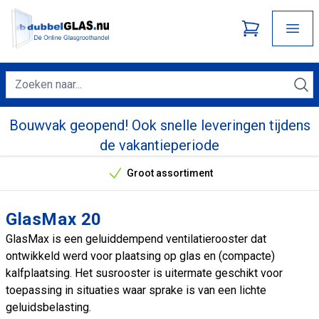
Bouwvak geopend! Ook snelle leveringen tijdens
de vakantieperiode
Groot assortiment
Onze unieke verkoopargumenten
GlasMax 20
GlasMax is een geluiddempend ventilatierooster dat
ontwikkeld werd voor plaatsing op glas en (compacte)
kalfplaatsing. Het susrooster is uitermate geschikt voor
toepassing in situaties waar sprake is van een lichte
geluidsbelasting.