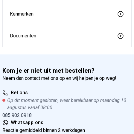
Kenmerken
Documenten
Kom je er niet uit met bestellen?
Neem dan contact met ons op en wij helpen je op weg!
Bel ons
Op dit moment gesloten, weer bereikbaar op maandag 10
augustus vanaf 08:00
085 902 0918
Whatsapp ons
Reactie gemiddeld binnen 2 werkdagen