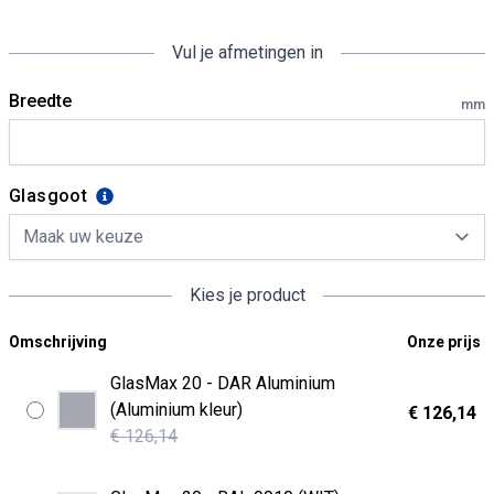
Vul je afmetingen in
Breedte
mm
Glasgoot
Kies je product
Omschrijving
Onze prijs
GlasMax 20 - DAR Aluminium
(Aluminium kleur)
€ 126,14
€ 126,14