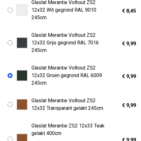
Glaslat Merantie Volhout ZS2
12x32 Wit gegrond RAL 9010
€ 8,45
245cm
Glaslat Merantie Volhout ZS2
12x32 Grijs gegrond RAL 7016
€ 9,99
245cm
Glaslat Merantie Volhout ZS2
12x32 Groen gegrond RAL 6009
€ 9,99
245cm
Glaslat Merantie Volhout ZS2
€ 9,99
12x32 Transparant gelakt 245cm
Glaslat Merantie ZS2 12x33 Teak
gelakt 400cm
€ 9,99