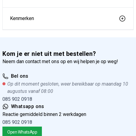
Kenmerken
Kom je er niet uit met bestellen?
Neem dan contact met ons op en wij helpen je op weg!
Bel ons
Op dit moment gesloten, weer bereikbaar op maandag 10
augustus vanaf 08:00
085 902 0918
Whatsapp ons
Reactie gemiddeld binnen 2 werkdagen
085 902 0918
Open WhatsApp