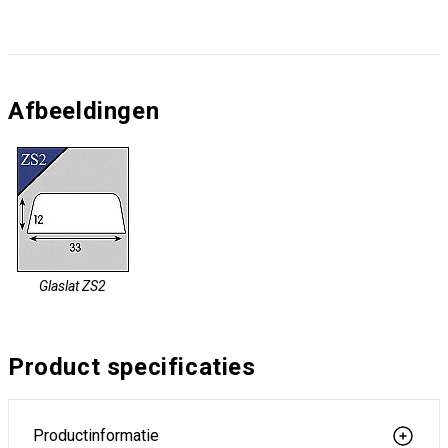
Afbeeldingen
Glaslat ZS2
Product specificaties
Productinformatie