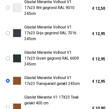
Glaslat Merantie Volhout V1
17x23 Wit gegrond RAL 9010
€ 12,50
245cm
Glaslat Merantie Volhout V1
17x23 Grijs gegrond RAL 7016
€ 12,95
245cm
Glaslat Merantie Volhout V1
17x23 Groen gegrond RAL 6009
€ 12,95
245cm
Glaslat Merantie Volhout V1
€ 12,95
17x23 Transparant gelakt 245cm
Glaslat Merantie V1 17X23 Teak
gelakt 400 cm
€ 10,90