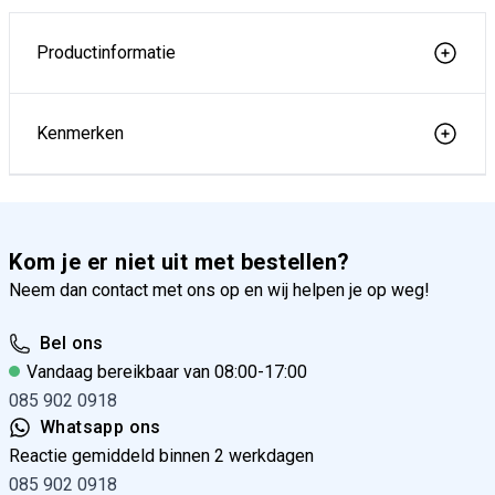
Productinformatie
Kenmerken
Kom je er niet uit met bestellen?
Neem dan contact met ons op en wij helpen je op weg!
Bel ons
Vandaag bereikbaar van 08:00-17:00
085 902 0918
Whatsapp ons
Reactie gemiddeld binnen 2 werkdagen
085 902 0918