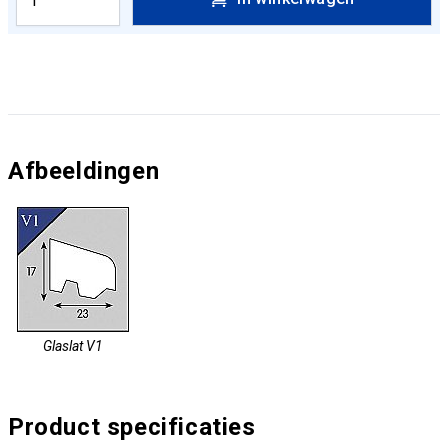
Afbeeldingen
Glaslat V1
Product specificaties