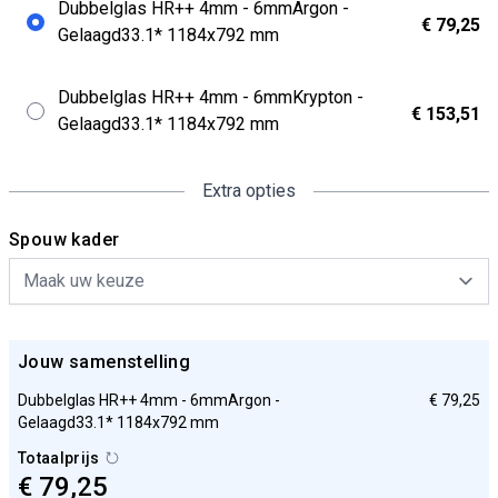
Dubbelglas HR++ 4mm - 6mmArgon -
€ 79,25
Gelaagd33.1* 1184x792 mm
Dubbelglas HR++ 4mm - 6mmKrypton -
€ 153,51
Gelaagd33.1* 1184x792 mm
Extra opties
Spouw kader
Jouw samenstelling
Dubbelglas HR++ 4mm - 6mmArgon -
€ 79,25
Gelaagd33.1* 1184x792 mm
Totaalprijs
€ 79,25