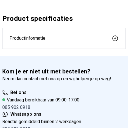
Product specificaties
Productinformatie
Kom je er niet uit met bestellen?
Neem dan contact met ons op en wij helpen je op weg!
Bel ons
Vandaag bereikbaar van 09:00-17:00
085 902 0918
Whatsapp ons
Reactie gemiddeld binnen 2 werkdagen