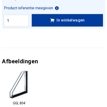
Product referentie meegeven
In winkelwagen
Afbeeldingen
GGL 804