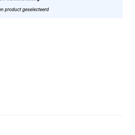
n product geselecteerd