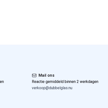
Mail ons
gen
Reactie gemiddeld binnen 2 werkdagen
verkoop@dubbelglas.nu