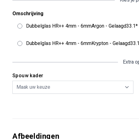
Omschrijving
Dubbelglas HR++ 4mm - 6mmArgon - Gelaagd33.1
Dubbelglas HR++ 4mm - 6mmKrypton - Gelaagd33
Extra o
Spouw kader
Afbeeldingen