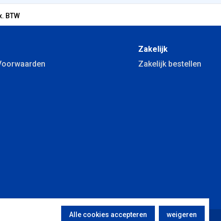
x. BTW
Zakelijk
Voorwaarden
Zakelijk bestellen
Alle cookies accepteren
weigeren