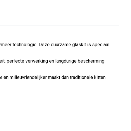
meer technologie. Deze duurzame glaskit is speciaal
teit, perfecte verwerking en langdurige bescherming
 en milieuvriendelijker maakt dan traditionele kitten.