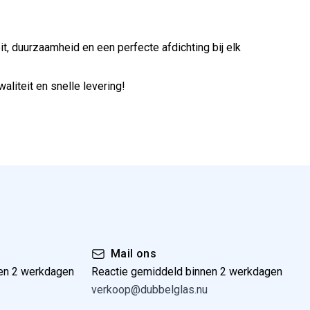
it, duurzaamheid en een perfecte afdichting bij elk
liteit en snelle levering!
Mail ons
en 2 werkdagen
Reactie gemiddeld binnen 2 werkdagen
verkoop@dubbelglas.nu