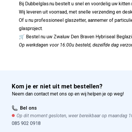
Bij Dubbelglas.nu bestelt u snel en voordelig uw kitten 
Wij leveren uit voorraad, met snelle verzending en des
Of u nu professioneel glaszetter, aannemer of particuli
glasproject.
🛒 Bestel nu uw Zwaluw Den Braven Hybriseal Beglazings
Op werkdagen voor 16:00u besteld, dezelfde dag ver
Kom je er niet uit met bestellen?
Neem dan contact met ons op en wij helpen je op weg!
Bel ons
Op dit moment gesloten, weer bereikbaar op maandag 1
085 902 0918