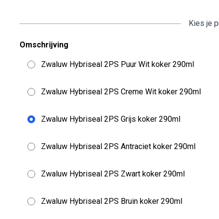
Kies je 
Omschrijving
Zwaluw Hybriseal 2PS Puur Wit koker 290ml
Zwaluw Hybriseal 2PS Creme Wit koker 290ml
Zwaluw Hybriseal 2PS Grijs koker 290ml
Zwaluw Hybriseal 2PS Antraciet koker 290ml
Zwaluw Hybriseal 2PS Zwart koker 290ml
Zwaluw Hybriseal 2PS Bruin koker 290ml