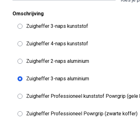
Omschrijving
Zuigheffer 3-naps kunststof
Zuigheffer 4-naps kunststof
Zuigheffer 2-naps aluminium
Zuigheffer 3-naps aluminium
Zuigheffer Professioneel kunststof Powrgrip (gele 
Zuigheffer Professioneel Powrgrip (zwarte koffer)