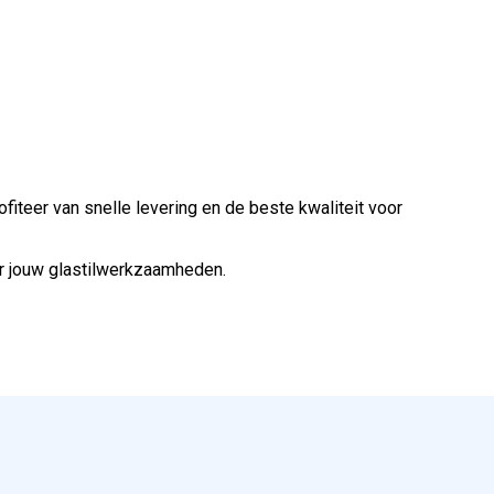
iteer van snelle levering en de beste kwaliteit voor
r jouw glastilwerkzaamheden.