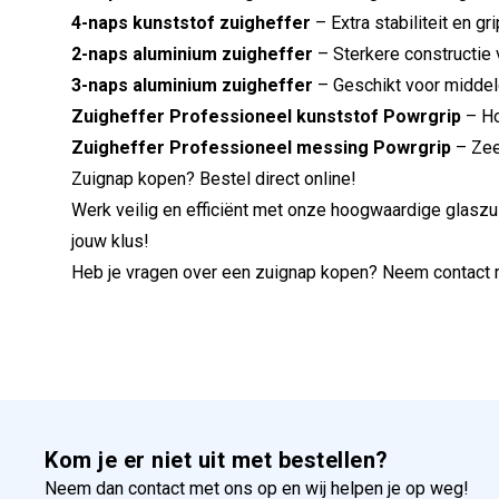
4-naps kunststof zuigheffer
– Extra stabiliteit en gr
2-naps aluminium zuigheffer
– Sterkere constructie
3-naps aluminium zuigheffer
– Geschikt voor middelg
Zuigheffer Professioneel kunststof Powrgrip
– Ho
Zuigheffer Professioneel messing Powrgrip
– Zee
Zuignap kopen? Bestel direct online!
Werk veilig en efficiënt met onze hoogwaardige glaszui
jouw klus!
Heb je vragen over een zuignap kopen? Neem contact 
Kom je er niet uit met bestellen?
Neem dan contact met ons op en wij helpen je op weg!