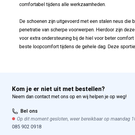
comfortabel tijdens alle werkzaamheden.
De schoenen zijn uitgevoerd met een stalen neus die 
penetratie van scherpe voorwerpen. Hierdoor zijn dez
voor extra ondersteuning bij de hiel voor beter comfor
beste loopcomfort tijdens de gehele dag. Deze sportie
Kom je er niet uit met bestellen?
Neem dan contact met ons op en wij helpen je op weg!
Bel ons
Op dit moment gesloten, weer bereikbaar op maandag 1
085 902 0918