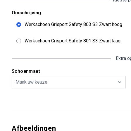
Omschrijving
Werkschoen Grisport Safety 803 S3 Zwart hoog
Werkschoen Grisport Safety 801 S3 Zwart laag
Extra o
Schoenmaat
Afbeeldingen