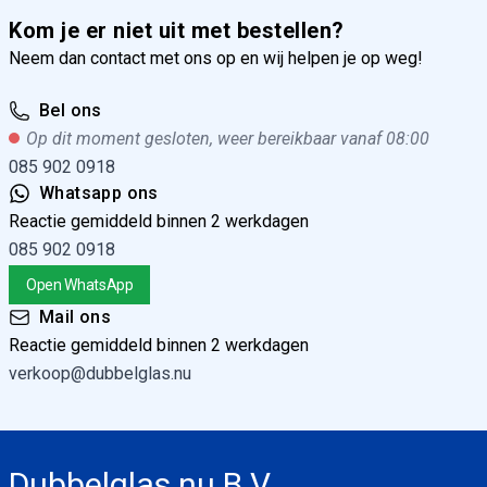
Kom je er niet uit met bestellen?
Neem dan contact met ons op en wij helpen je op weg!
Bel ons
Op dit moment gesloten, weer bereikbaar vanaf 08:00
085 902 0918
Whatsapp ons
Reactie gemiddeld binnen 2 werkdagen
085 902 0918
Open WhatsApp
Mail ons
Reactie gemiddeld binnen 2 werkdagen
verkoop@dubbelglas.nu
Dubbelglas.nu B.V.