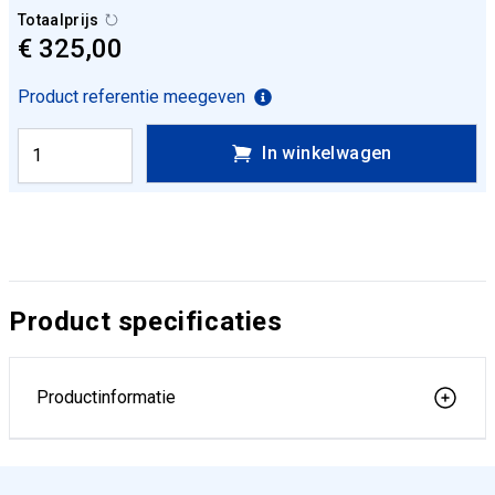
Totaalprijs
€ 325,00
Product referentie meegeven
In winkelwagen
Product specificaties
Productinformatie