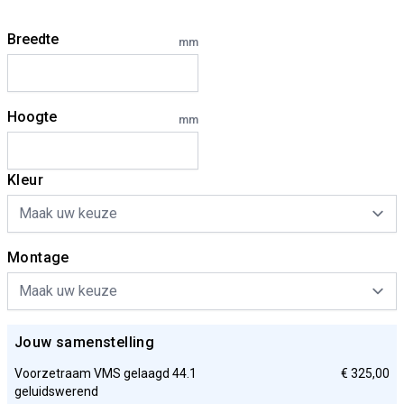
Breedte
mm
Hoogte
mm
Kleur
Montage
Jouw samenstelling
Voorzetraam VMS gelaagd 44.1
€ 325,00
geluidswerend