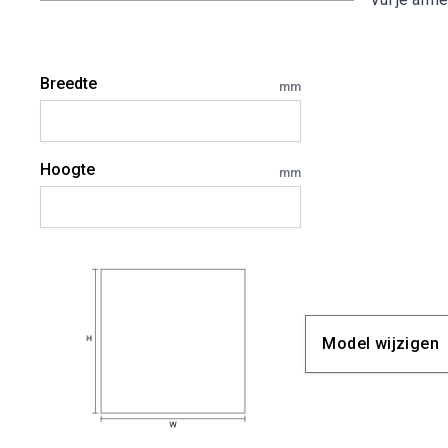
Breedte
mm
Hoogte
mm
Model wijzigen