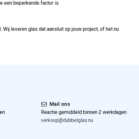
e een beperkende factor is.
ij leveren glas dat aansluit op jouw project, of het nu
Mail ons
gen
Reactie gemiddeld binnen 2 werkdagen
verkoop@dubbelglas.nu