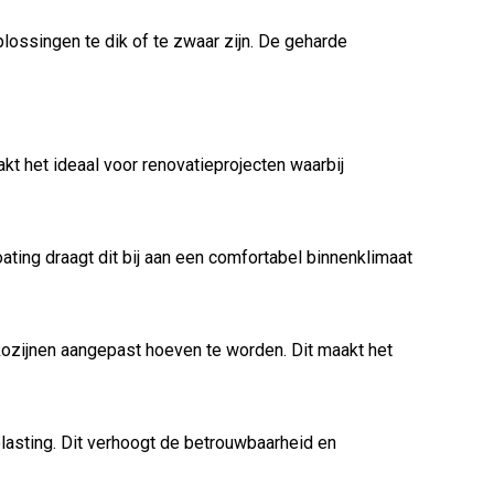
plossingen te dik of te zwaar zijn. De geharde
kt het ideaal voor renovatieprojecten waarbij
ing draagt dit bij aan een comfortabel binnenklimaat
ozijnen aangepast hoeven te worden. Dit maakt het
lasting. Dit verhoogt de betrouwbaarheid en