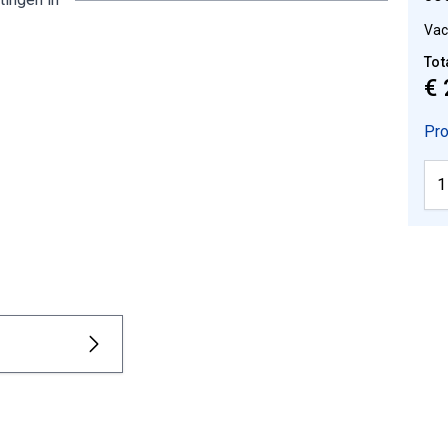
Vac
Tot
€ 
Pro