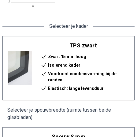
Selecteer je kader
TPS zwart
Zwart 15 mm hoog
Isolerend kader
Voorkomt condensvorming bij de
randen
Elastisch: lange levensduur
Selecteer je spouwbreedte (ruimte tussen beide
glasbladen)
Spouw 8 mm