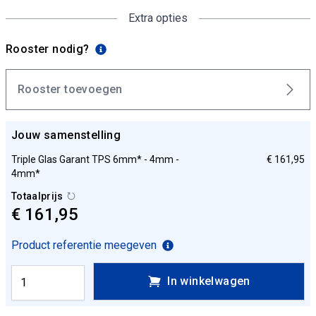
Extra opties
Rooster nodig?
Rooster toevoegen
Jouw samenstelling
Triple Glas Garant TPS 6mm* - 4mm -
€ 161,95
4mm*
Totaalprijs
€ 161,95
Product referentie meegeven
In winkelwagen