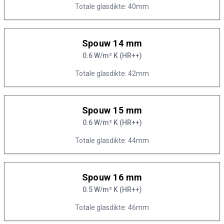
Totale glasdikte: 40mm
Spouw 14 mm
0.6 W/m² K (HR++)
Totale glasdikte: 42mm
Spouw 15 mm
0.6 W/m² K (HR++)
Totale glasdikte: 44mm
Spouw 16 mm
0.5 W/m² K (HR++)
Totale glasdikte: 46mm