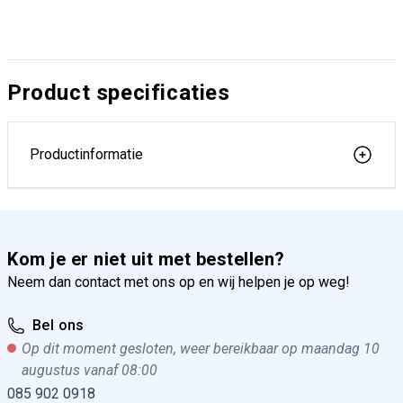
Product specificaties
Productinformatie
Kom je er niet uit met bestellen?
Neem dan contact met ons op en wij helpen je op weg!
Bel ons
Op dit moment gesloten, weer bereikbaar op maandag 10
augustus vanaf 08:00
085 902 0918