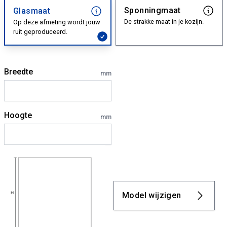
Sponningmaat
Glasmaat
De strakke maat in je kozijn.
Op deze afmeting wordt jouw
ruit geproduceerd.
Breedte
mm
Hoogte
mm
Model wijzigen