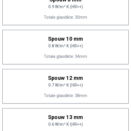
0.9 W/m² K (HR++)
Totale glasdikte: 30mm
Spouw 10 mm
0.8 W/m² K (HR++)
Totale glasdikte: 34mm
Spouw 12 mm
0.7 W/m² K (HR++)
Totale glasdikte: 38mm
Spouw 13 mm
0.6 W/m² K (HR++)