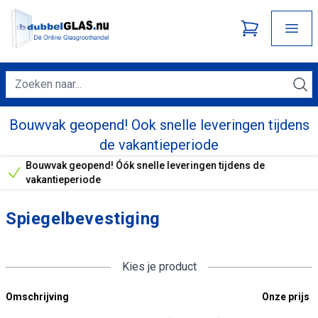
Bouwvak geopend! Ook snelle leveringen tijdens
de vakantieperiode
Bouwvak geopend! Óók snelle leveringen tijdens de
Onze unieke verkoopargumenten
vakantieperiode
Spiegelbevestiging
Kies je product
Omschrijving
Onze prijs