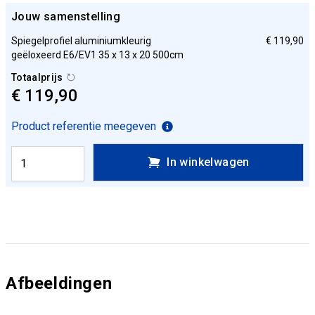
Jouw samenstelling
Spiegelprofiel aluminiumkleurig
€ 119,90
geëloxeerd E6/EV1 35 x 13 x 20 500cm
Totaalprijs
€ 119,90
Product referentie meegeven
In winkelwagen
Afbeeldingen