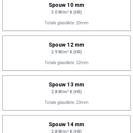
Spouw 10 mm
3.0 W/m² K (HR)
Totale glasdikte: 20mm
Spouw 12 mm
2.9 W/m² K (HR)
Totale glasdikte: 22mm
Spouw 13 mm
2.8 W/m² K (HR)
Totale glasdikte: 23mm
Spouw 14 mm
2.8 W/m² K (HR)