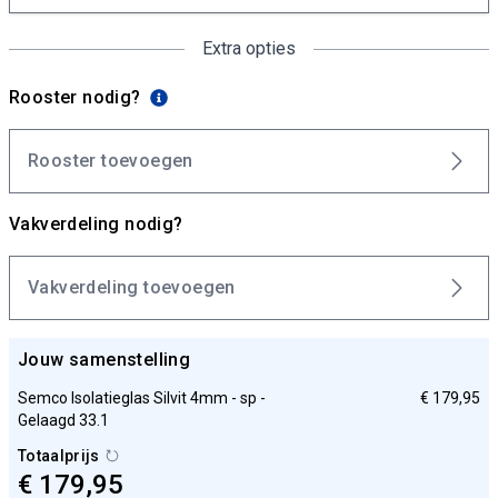
Extra opties
Rooster nodig?
Rooster toevoegen
Vakverdeling nodig?
Vakverdeling toevoegen
Jouw samenstelling
Semco Isolatieglas Silvit 4mm - sp -
€ 179,95
Gelaagd 33.1
Totaalprijs
€ 179,95