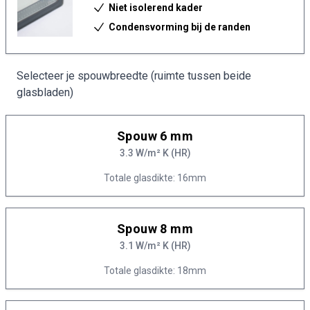
Niet isolerend kader
Condensvorming bij de randen
Selecteer je spouwbreedte (ruimte tussen beide
glasbladen)
Spouw 6 mm
3.3 W/m² K (HR)
Totale glasdikte: 16mm
Spouw 8 mm
3.1 W/m² K (HR)
Totale glasdikte: 18mm