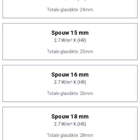
Totale glasdikte: 24mm
Spouw 15 mm
2.7 W/m² K (HR)
Totale glasdikte: 25mm
Spouw 16 mm
2.7 W/m² K (HR)
Totale glasdikte: 26mm
Spouw 18 mm
2.7 W/m² K (HR)
Totale glasdikte: 28mm