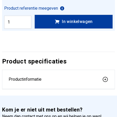
Product referentie meegeven
In winkelwagen
Product specificaties
Productinformatie
Kom je er niet uit met bestellen?
Neem dan contact met ons op en wij helpen je op weg!