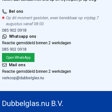
Bel ons
Op dit moment gesloten, weer bereikbaar op vrijdag 7
augustus vanaf 08:00
085 902 0918
Whatsapp ons
Reactie gemiddeld binnen 2 werkdagen
085 902 0918
Open WhatsApp
Mail ons
Reactie gemiddeld binnen 2 werkdagen
verkoop@dubbelglas.nu
Dubbelglas.nu B.V.