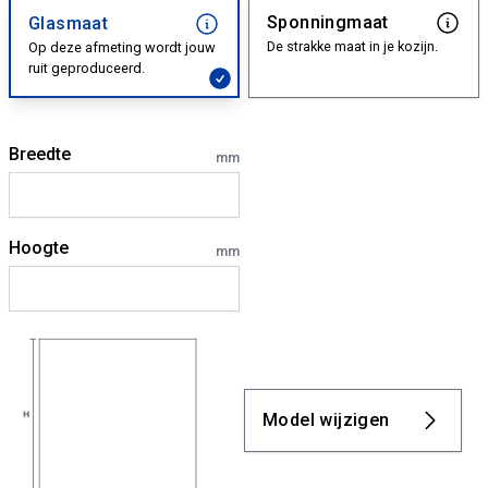
Sponningmaat
Glasmaat
De strakke maat in je kozijn.
Op deze afmeting wordt jouw
ruit geproduceerd.
Breedte
mm
Hoogte
mm
Model wijzigen