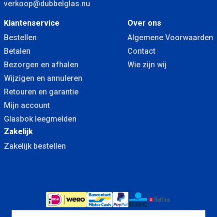
verkoop@dubbelglas.nu
Klantenservice
Over ons
Bestellen
Algemene Voorwaarden
Betalen
Contact
Bezorgen en afhalen
Wie zijn wij
Wijzigen en annuleren
Retouren en garantie
Mijn account
Glasbok leegmelden
Zakelijk
Zakelijk bestellen