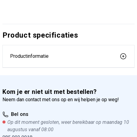
Product specificaties
Productinformatie
Kom je er niet uit met bestellen?
Neem dan contact met ons op en wij helpen je op weg!
Bel ons
Op dit moment gesloten, weer bereikbaar op maandag 10
augustus vanaf 08:00