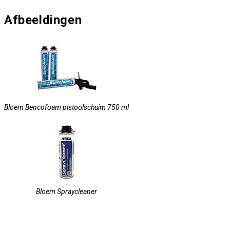
Afbeeldingen
Bloem Bencofoam pistoolschuim 750 ml
Bloem Spraycleaner