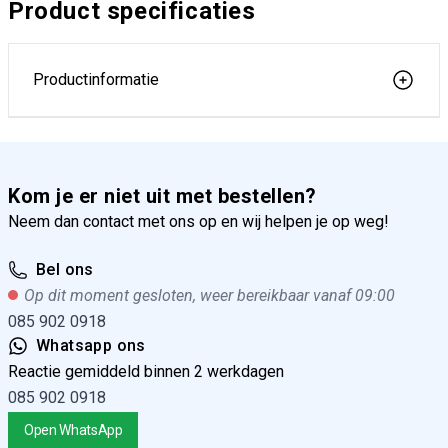
Product specificaties
Productinformatie
Kom je er niet uit met bestellen?
Neem dan contact met ons op en wij helpen je op weg!
Bel ons
Op dit moment gesloten, weer bereikbaar vanaf 09:00
085 902 0918
Whatsapp ons
Reactie gemiddeld binnen 2 werkdagen
085 902 0918
Open WhatsApp