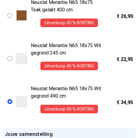
Neuslat Merantie N65 18x75
Teak gelakt 400 cm
€ 26,90
Uitverkoop 40 % KORTING
Neuslat Merantie N65 18x75 Wit
gegrond 245 cm
€ 22,95
Uitverkoop 40 % KORTING
Neuslat Merantie N65 18x75 Wit
gegrond 490 cm
€ 34,95
Uitverkoop 40 % KORTING
Jouw samenstelling