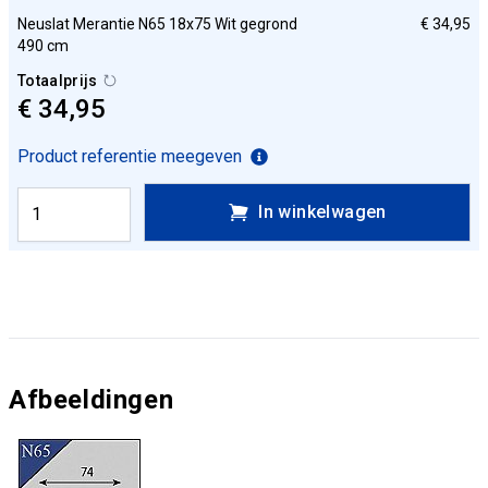
Neuslat Merantie N65 18x75 Wit gegrond
€ 34,95
490 cm
Totaalprijs
€ 34,95
Product referentie meegeven
In winkelwagen
Afbeeldingen