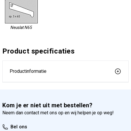
Neuslat N65
Product specificaties
Productinformatie
Kom je er niet uit met bestellen?
Neem dan contact met ons op en wij helpen je op weg!
Bel ons