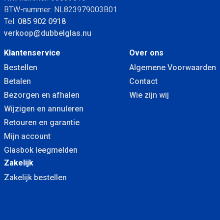
BTW-nummer: NL823979003B01
Tel.
085 902 0918
verkoop@dubbelglas.nu
Klantenservice
Over ons
Bestellen
Algemene Voorwaarden
Betalen
Contact
Bezorgen en afhalen
Wie zijn wij
Wijzigen en annuleren
Retouren en garantie
Mijn account
Glasbok leegmelden
Zakelijk
Zakelijk bestellen