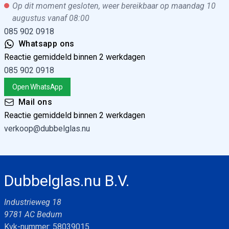
Op dit moment gesloten, weer bereikbaar op maandag 10
augustus vanaf 08:00
085 902 0918
Whatsapp ons
Reactie gemiddeld binnen 2 werkdagen
085 902 0918
Open WhatsApp
Mail ons
Reactie gemiddeld binnen 2 werkdagen
verkoop@dubbelglas.nu
Dubbelglas.nu B.V.
Industrieweg 18
9781 AC Bedum
Kvk-nummer: 58039015