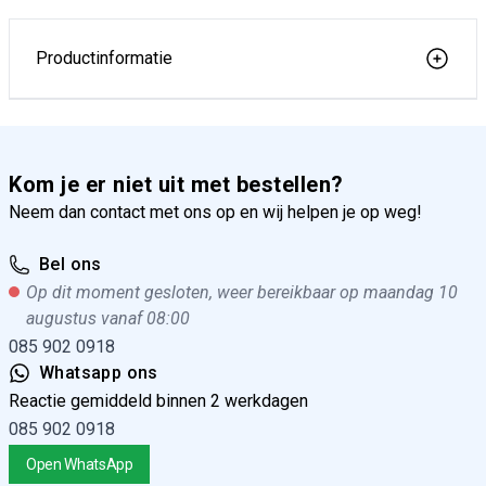
Productinformatie
Kom je er niet uit met bestellen?
Neem dan contact met ons op en wij helpen je op weg!
Bel ons
Op dit moment gesloten, weer bereikbaar op maandag 10
augustus vanaf 08:00
085 902 0918
Whatsapp ons
Reactie gemiddeld binnen 2 werkdagen
085 902 0918
Open WhatsApp