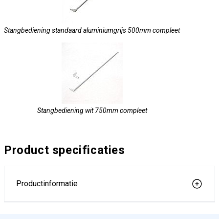
Stangbediening standaard aluminiumgrijs 500mm compleet
Stangbediening wit 750mm compleet
Product specificaties
Productinformatie