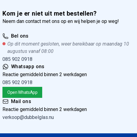
Kom je er niet uit met bestellen?
Neem dan contact met ons op en wij helpen je op weg!
Bel ons
Op dit moment gesloten, weer bereikbaar op maandag 10
augustus vanaf 08:00
085 902 0918
Whatsapp ons
Reactie gemiddeld binnen 2 werkdagen
085 902 0918
Open WhatsApp
Mail ons
Reactie gemiddeld binnen 2 werkdagen
verkoop@dubbelglas.nu