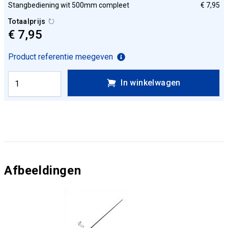
Stangbediening wit 500mm compleet
€ 7,95
Totaalprijs
€ 7,95
Product referentie meegeven
In winkelwagen
Afbeeldingen