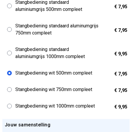
Stangbediening standaard
€ 7,95
aluminiumgrijs 500mm compleet
Stangbediening standaard aluminumgrijs
€ 7,95
750mm compleet
Stangbediening standaard
€ 9,95
aluminiumgrijs 1000mm compleet
Stangbediening wit 500mm compleet
€ 7,95
Stangbediening wit 750mm compleet
€ 7,95
Stangbediening wit 1000mm compleet
€ 9,95
Jouw samenstelling