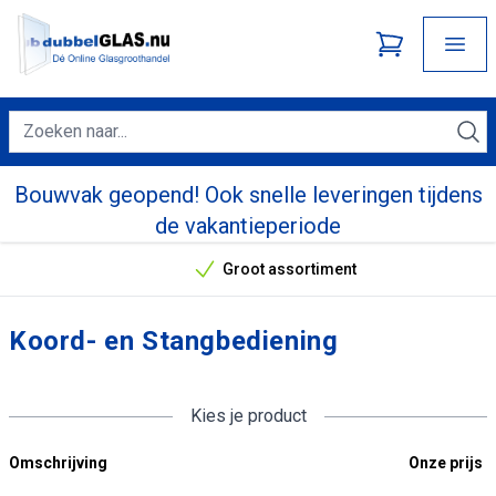
Bouwvak geopend! Ook snelle leveringen tijdens
de vakantieperiode
Groot assortiment
Onze unieke verkoopargumenten
Koord- en Stangbediening
Kies je product
Omschrijving
Onze prijs